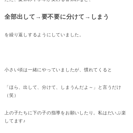
全部出して→要不要に分けて→しまう
を繰り返しするようにしていました。
小さい頃は一緒にやっていましたが、慣れてくると
「ほら、出して、分けて、しまうんだよ～」と言うだけ
（笑）
上の子たちに下の子の指導をお願いしたり。私はだいぶ楽
してます♪