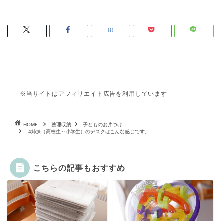
※当サイトはアフィリエイト広告を利用しています
HOME
整理収納
子どものお片づけ
4姉妹（高校生～小学生）のデスクはこんな感じです。
こちらの記事もおすすめ