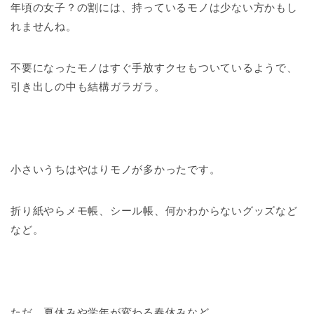
年頃の女子？の割には、持っているモノは少ない方かもし
れませんね。
不要になったモノはすぐ手放すクセもついているようで、
引き出しの中も結構ガラガラ。
小さいうちはやはりモノが多かったです。
折り紙やらメモ帳、シール帳、何かわからないグッズなど
など。
ただ、夏休みや学年が変わる春休みなど、