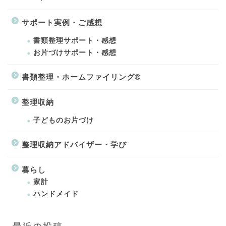
サポート実例・ご感想
書類整理サポート・感想
お片づけサポート・感想
書類整理・ホームファイリング®
整理収納
子どものお片づけ
整理収納アドバイザー・学び
暮らし
家計
ハンドメイド
最近の投稿