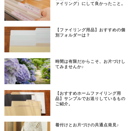
ァイリング）にして良かったこと。
【ファイリング用品】おすすめの個
別フォルダーは？
時間は有限だからこそ、お片づけし
てみませんか♪
【おすすめホームファイリング用
品】サンプルでお送りしているもの
ご紹介。
着付けとお片づけの共通点発見♪