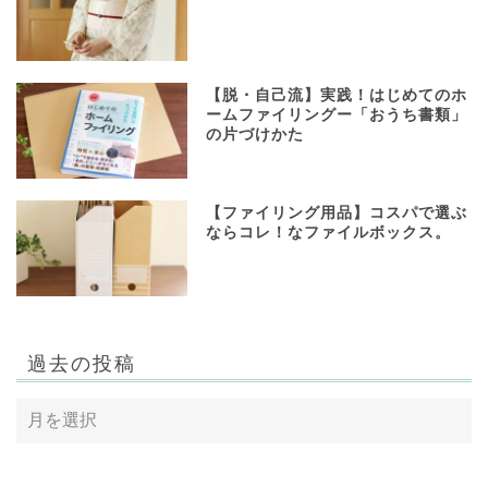
【脱・自己流】実践！はじめてのホ
ームファイリングー「おうち書類」
の片づけかた
【ファイリング用品】コスパで選ぶ
ならコレ！なファイルボックス。
過去の投稿