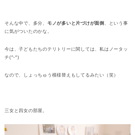
そんな中で、多分、
モノが多いと片づけが面倒
、という事
に気がついたのかな。
今は、子どもたちのテリトリーに関しては、私はノータッ
チ(^-^)
なので、しょっちゅう模様替えもしてるみたい（笑）
三女と四女の部屋。