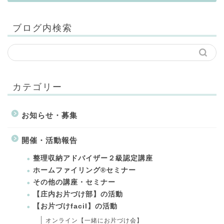
ブログ内検索
カテゴリー
お知らせ・募集
開催・活動報告
整理収納アドバイザー２級認定講座
ホームファイリング®セミナー
その他の講座・セミナー
【庄内お片づけ部】の活動
【お片づけfacil】の活動
オンライン【一緒にお片づけ会】