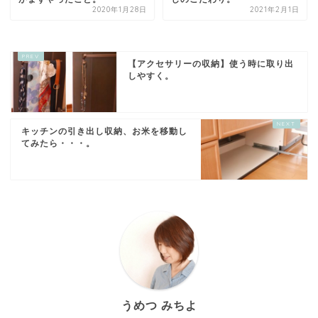
2020年1月28日
2021年2月1日
【アクセサリーの収納】使う時に取り出
しやすく。
キッチンの引き出し収納、お米を移動し
てみたら・・・。
うめつ みちよ