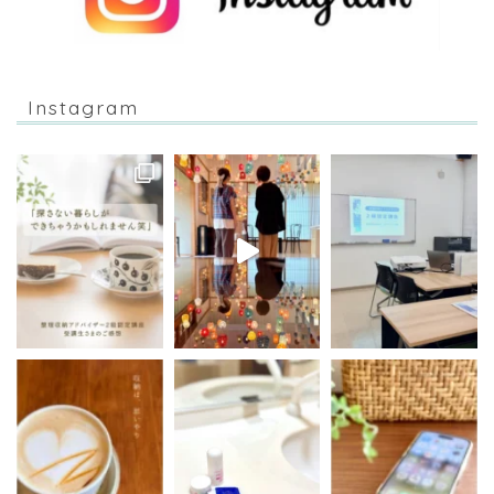
Instagram