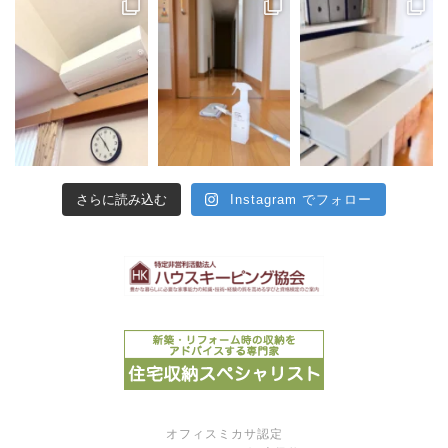
さらに読み込む
Instagram でフォロー
オフィスミカサ認定