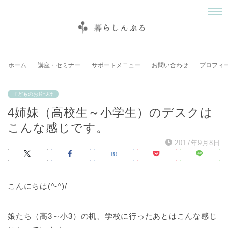
ホーム
講座・セミナー
サポートメニュー
お問い合わせ
プロフィ
子どものお片づけ
4姉妹（高校生～小学生）のデスクは
こんな感じです。
2017年9月8日
こんにちは(^-^)/
娘たち（高3～小3）の机、学校に行ったあとはこんな感じ