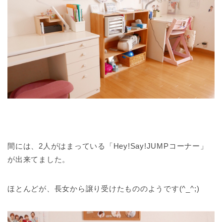
間には、2人がはまっている「Hey!Say!JUMPコーナー」
が出来てました。
ほとんどが、長女から譲り受けたもののようです(^_^;)