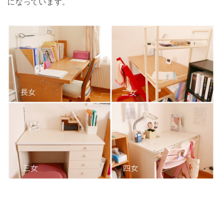
になっています。