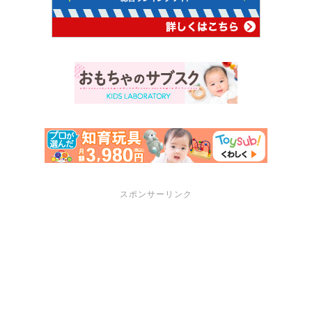
スポンサーリンク
サポートメニュー
講座・セミナーのご案内
プロフィール