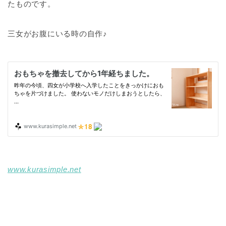
たものです。
三女がお腹にいる時の自作♪
www.kurasimple.net