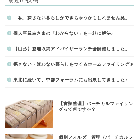
「私、探さない暮らしができちゃうかもしれません笑」
個人事業主さまの「わからない」を一緒に解決♪
【山形】整理収納アドバイザーランチ会開催しました。
探さない・迷わない暮らしをつくるホームファイリング®
東北に続いて、中部フォーラムにも出展してきました♪
【書類整理】バーチカルファイリン
グって何ですか？
個別フォルダー管理（バーチカルフ