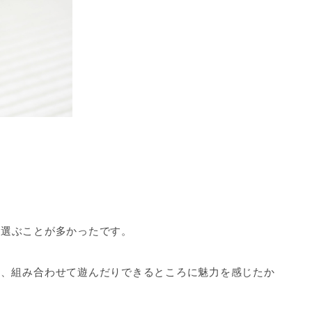
を選ぶことが多かったです。
り、組み合わせて遊んだりできるところに魅力を感じたか