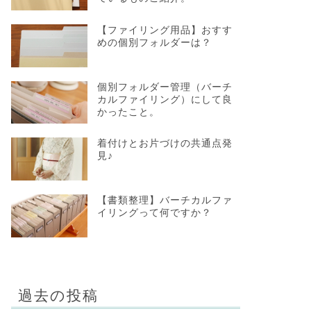
【ファイリング用品】おすす
めの個別フォルダーは？
個別フォルダー管理（バーチ
カルファイリング）にして良
かったこと。
着付けとお片づけの共通点発
見♪
【書類整理】バーチカルファ
イリングって何ですか？
過去の投稿