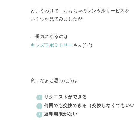
というわけで、おもちゃのレンタルサービスを
いくつか見てみましたが
一番気になるのは
キッズラボラトリー
さん(^-^)
良いなぁと思った点は
リクエストができる
何回でも交換できる（交換しなくてもい
返却期限がない