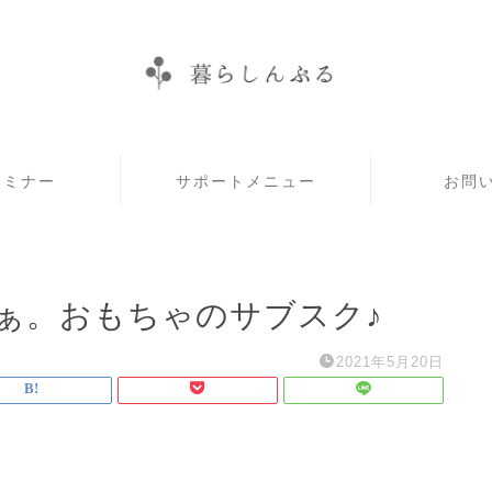
セミナー
サポートメニュー
お問
ぁ。おもちゃのサブスク♪
2021年5月20日
。