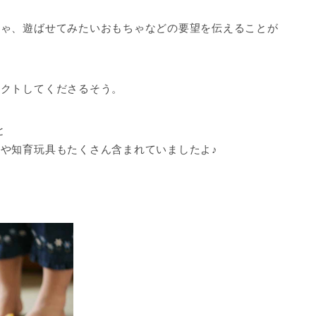
ちゃ、遊ばせてみたいおもちゃなどの要望を伝えることが
レクトしてくださるそう。
と
や知育玩具もたくさん含まれていましたよ♪