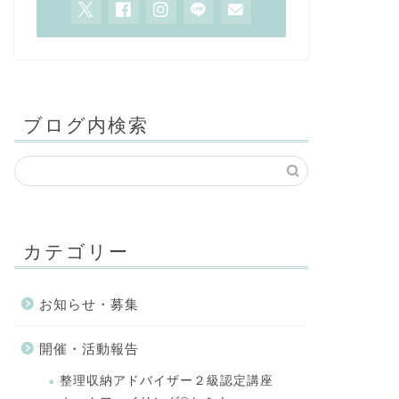
ブログ内検索
カテゴリー
お知らせ・募集
開催・活動報告
整理収納アドバイザー２級認定講座