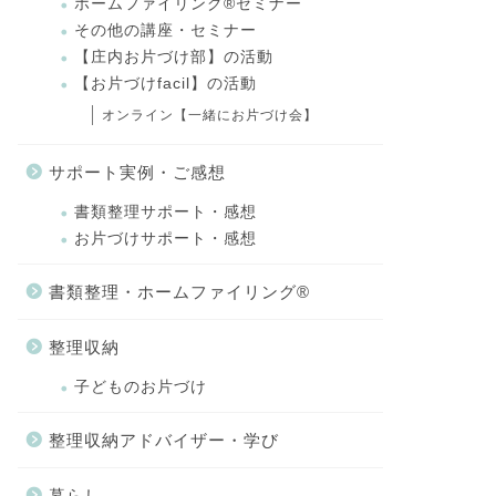
ホームファイリング®セミナー
その他の講座・セミナー
【庄内お片づけ部】の活動
【お片づけfacil】の活動
オンライン【一緒にお片づけ会】
サポート実例・ご感想
書類整理サポート・感想
お片づけサポート・感想
書類整理・ホームファイリング®
整理収納
子どものお片づけ
整理収納アドバイザー・学び
暮らし