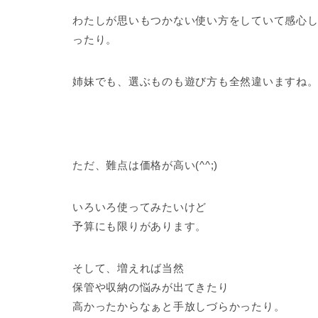
わたしが思いもつかない使い方をしていて感心
ったり。
姉妹でも、選ぶものも遊び方も全然違いますね
ただ、難点は価格が高い(^^;)
いろいろ使ってみたいけど
予算にも限りがあります。
そして、増えれば当然
保管や収納の悩みが出てきたり
高かったからなぁと手放しづらかったり。