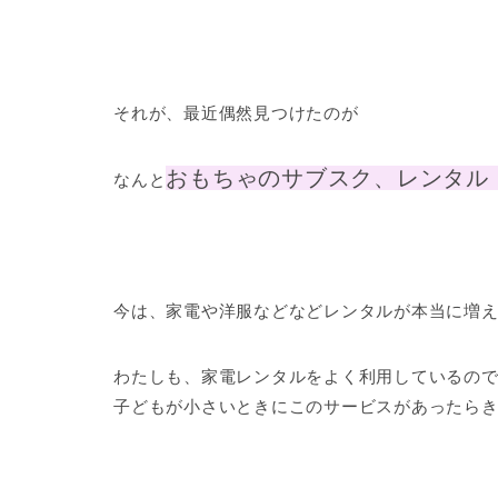
それが、最近偶然見つけたのが
おもちゃのサブスク、レンタル
なんと
今は、家電や洋服などなどレンタルが本当に増
わたしも、家電レンタルをよく利用しているの
子どもが小さいときにこのサービスがあったらき