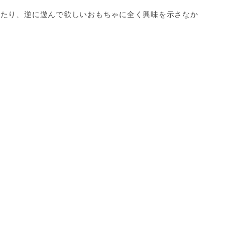
したり、逆に遊んで欲しいおもちゃに全く興味を示さなか
。