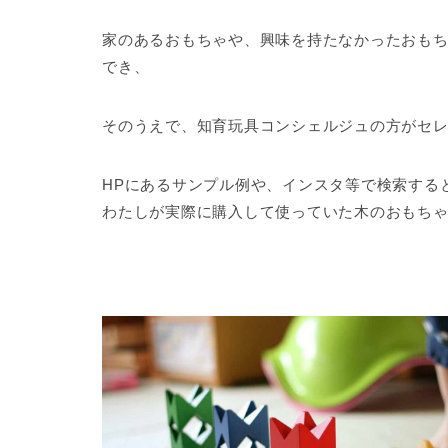
家のあるおもちゃや、興味を持たなかったおも
でき、
そのうえで、知育玩具コンシェルジュの方がセ
HPにあるサンプル例や、インスタ等で検索する
わたしが実際に購入して使っていた木のおもちゃ