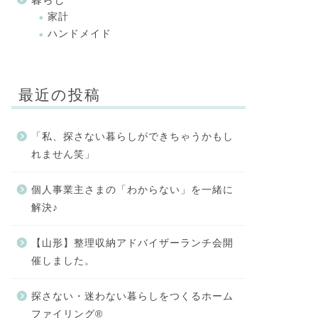
家計
ハンドメイド
最近の投稿
「私、探さない暮らしができちゃうかもし
れません笑」
個人事業主さまの「わからない」を一緒に
解決♪
【山形】整理収納アドバイザーランチ会開
催しました。
探さない・迷わない暮らしをつくるホーム
ファイリング®