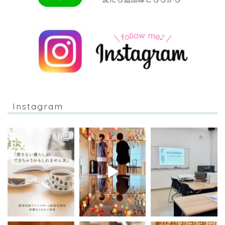
Instagram