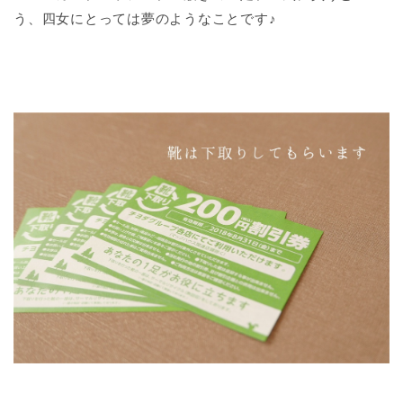
う、四女にとっては夢のようなことです♪