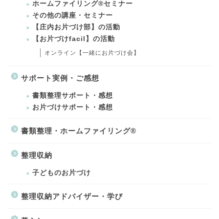
ホームファイリング®セミナー
その他の講座・セミナー
【庄内お片づけ部】の活動
【お片づけfacil】の活動
オンライン【一緒にお片づけ会】
サポート実例・ご感想
書類整理サポート・感想
お片づけサポート・感想
書類整理・ホームファイリング®
整理収納
子どものお片づけ
整理収納アドバイザー・学び