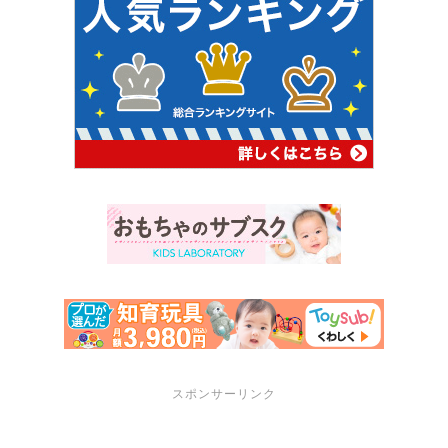
スポンサーリンク
サポートメニュー