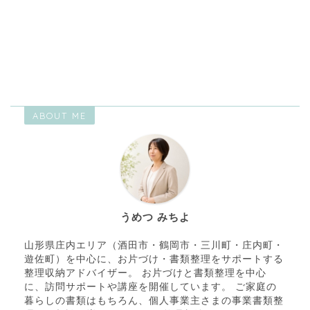
山形県庄内地域（酒田・鶴岡・三川）の整理収納アドバイザー・住宅収
納スペシャリスト
ABOUT ME
うめつ みちよ
山形県庄内エリア（酒田市・鶴岡市・三川町・庄内町・
遊佐町）を中心に、お片づけ・書類整理をサポートする
整理収納アドバイザー。 お片づけと書類整理を中心
に、訪問サポートや講座を開催しています。 ご家庭の
暮らしの書類はもちろん、個人事業主さまの事業書類整