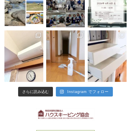
さらに読み込む
Instagram でフォロー