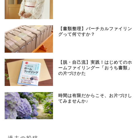
【書類整理】バーチカルファイリン
グって何ですか？
【脱・自己流】実践！はじめてのホ
ームファイリングー「おうち書類」
の片づけかた
時間は有限だからこそ、お片づけし
てみませんか♪
過去の投稿