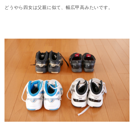
どうやら四女は父親に似て、幅広甲高みたいです。