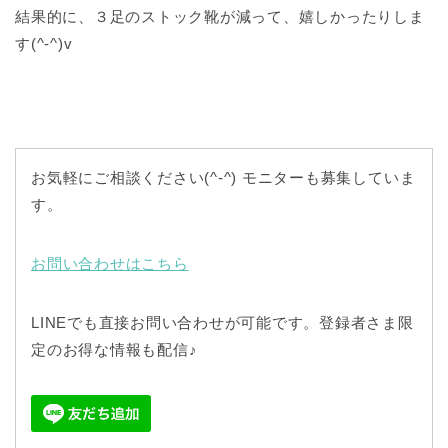
結果的に、３足のストック靴が減って、嬉しかったりしま
す(^-^)v
お気軽にご相談ください(^-^) モニターも募集していま
す。
お問い合わせはこちら
LINEでも直接お問い合わせが可能です。登録者さま限
定のお得な情報も配信♪