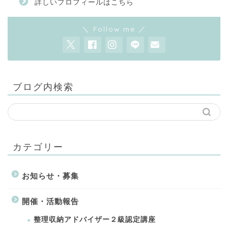
詳しいプロフィールはこちら
＼ Follow me ／
ブログ内検索
カテゴリー
お知らせ・募集
開催・活動報告
整理収納アドバイザー２級認定講座