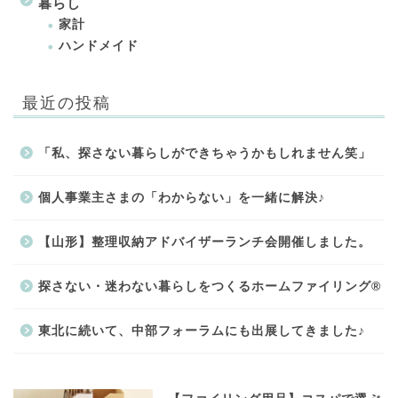
暮らし
家計
ハンドメイド
最近の投稿
「私、探さない暮らしができちゃうかもしれません笑」
個人事業主さまの「わからない」を一緒に解決♪
【山形】整理収納アドバイザーランチ会開催しました。
探さない・迷わない暮らしをつくるホームファイリング®
東北に続いて、中部フォーラムにも出展してきました♪