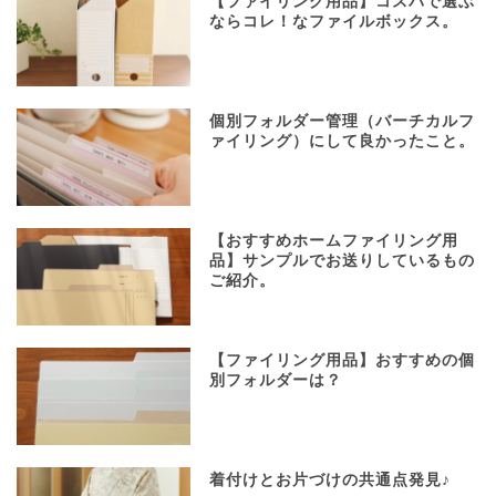
【ファイリング用品】コスパで選ぶ
ならコレ！なファイルボックス。
個別フォルダー管理（バーチカルフ
ァイリング）にして良かったこと。
【おすすめホームファイリング用
品】サンプルでお送りしているもの
ご紹介。
【ファイリング用品】おすすめの個
別フォルダーは？
着付けとお片づけの共通点発見♪