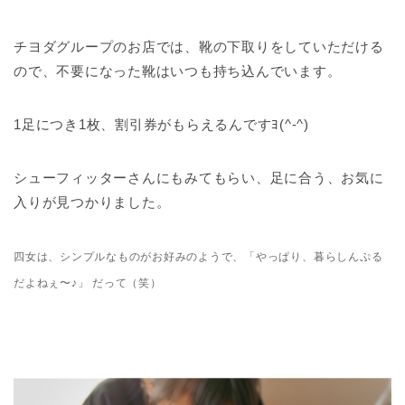
チヨダグループのお店では、靴の下取りをしていただける
ので、不要になった靴はいつも持ち込んでいます。
1足につき1枚、割引券がもらえるんですﾖ(^-^)
シューフィッターさんにもみてもらい、足に合う、お気に
入りが見つかりました。
四女は、シンプルなものがお好みのようで、
「やっぱり、暮らしんぷる
だよねぇ〜♪」 だって（笑）