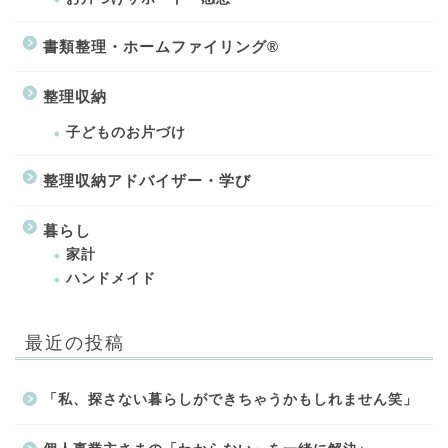
書類整理・ホームファイリング®
整理収納
子どものお片づけ
整理収納アドバイザー・学び
暮らし
家計
ハンドメイド
最近の投稿
「私、探さない暮らしができちゃうかもしれません笑」