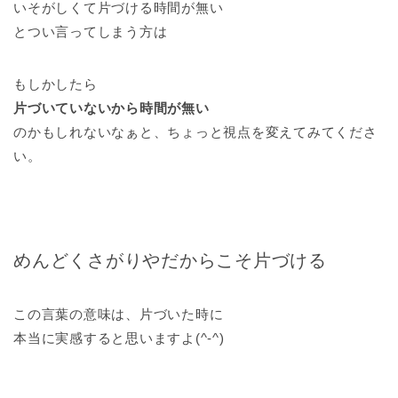
いそがしくて片づける時間が無い
とつい言ってしまう方は
もしかしたら
片づいていないから時間が無い
のかもしれないなぁと、ちょっと視点を変えてみてくださ
い。
めんどくさがりやだからこそ片づける
この言葉の意味は、片づいた時に
本当に実感すると思いますよ(^-^)