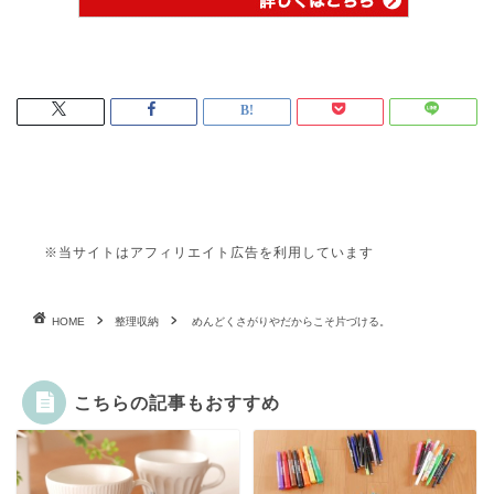
※当サイトはアフィリエイト広告を利用しています
HOME
整理収納
めんどくさがりやだからこそ片づける。
こちらの記事もおすすめ