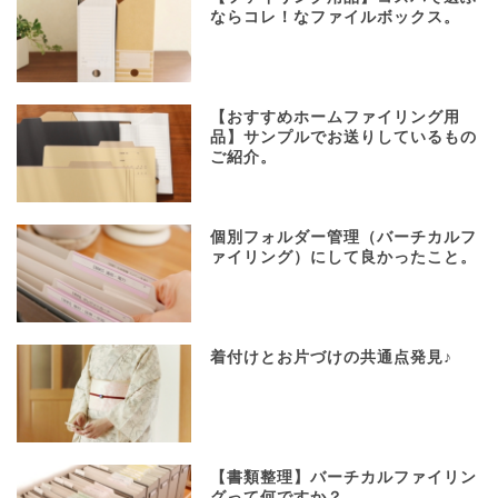
ならコレ！なファイルボックス。
【おすすめホームファイリング用
品】サンプルでお送りしているもの
ご紹介。
個別フォルダー管理（バーチカルフ
ァイリング）にして良かったこと。
着付けとお片づけの共通点発見♪
【書類整理】バーチカルファイリン
グって何ですか？