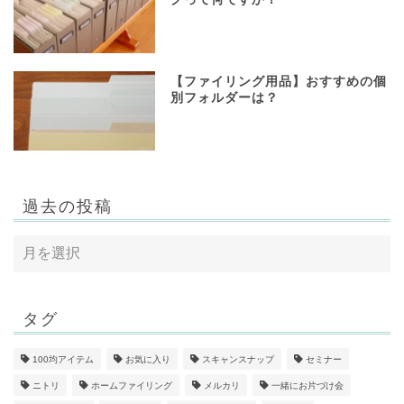
【ファイリング用品】おすすめの個
別フォルダーは？
過去の投稿
タグ
100均アイテム
お気に入り
スキャンスナップ
セミナー
ニトリ
ホームファイリング
メルカリ
一緒にお片づけ会