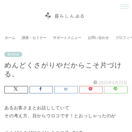
ホーム
講座・セミナー
サポートメニュー
お問い合わせ
プロフィ
整理収納
めんどくさがりやだからこそ片づけ
る。
2021年5月22日
あるお客さまとお話ししていて
その考え方、目からウロコです！とおっしゃったのが