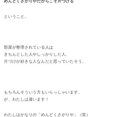
めんどくさがりやだからこそ片づける
ということ。
部屋が整理されている人は
きちんとした人やしっかりした人、
片づけが好きな人なんだと思っていたそう。
もちろんそういう方もいらっしゃいます。
が、わたしは違います！
わたしはかなりの「めんどくさがりや」（笑）