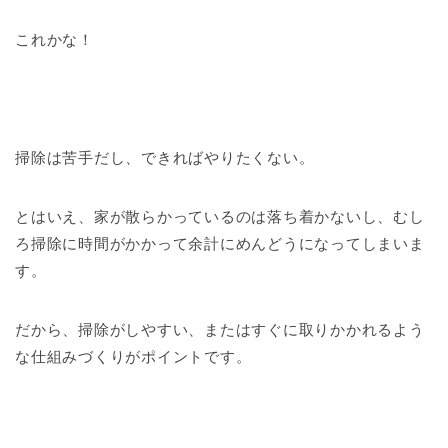
これかな！
掃除は苦手だし、できればやりたくない。
とはいえ、家が散らかっているのは落ち着かないし、むし
ろ掃除に時間がかかって余計にめんどうになってしまいま
す。
だから、掃除がしやすい、またはすぐに取りかかれるよう
な仕組みづくりがポイントです。