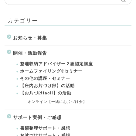
カテゴリー
お知らせ・募集
開催・活動報告
整理収納アドバイザー２級認定講座
ホームファイリング®セミナー
その他の講座・セミナー
【庄内お片づけ部】の活動
【お片づけfacil】の活動
オンライン【一緒にお片づけ会】
サポート実例・ご感想
書類整理サポート・感想
お片づけサポート・感想