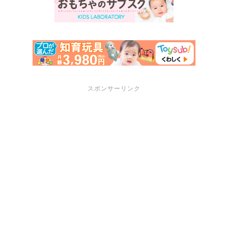
スポンサーリンク
サポートメニュー
講座・セミナーのご案内
プロフィール
お問い合わせ