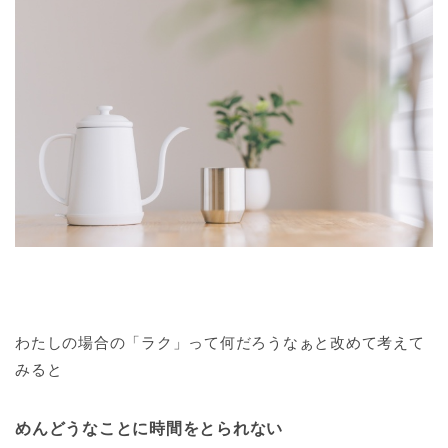
わたしの場合の「ラク」って何だろうなぁと改めて考えて
みると
めんどうなことに時間をとられない