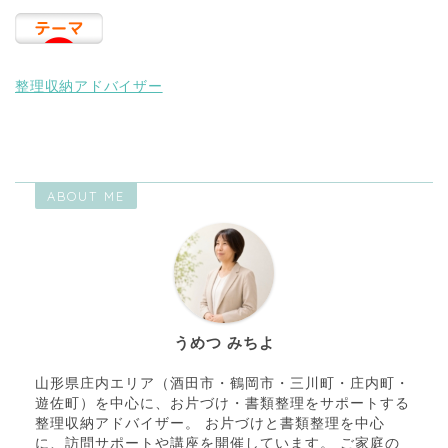
整理収納アドバイザー
ABOUT ME
うめつ みちよ
山形県庄内エリア（酒田市・鶴岡市・三川町・庄内町・
遊佐町）を中心に、お片づけ・書類整理をサポートする
整理収納アドバイザー。 お片づけと書類整理を中心
に、訪問サポートや講座を開催しています。 ご家庭の