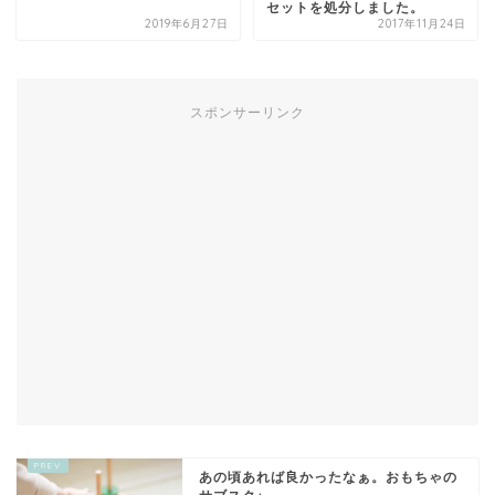
セットを処分しました。
2019年6月27日
2017年11月24日
スポンサーリンク
あの頃あれば良かったなぁ。おもちゃの