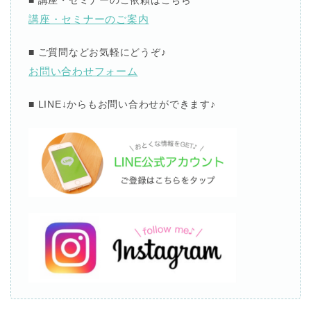
■
講座・セミナーのご依頼はこちら
講座・セミナーのご案内
■
ご質問などお気軽にどうぞ
♪
お問い合わせフォーム
■ LINE↓
からもお問い合わせができます
♪