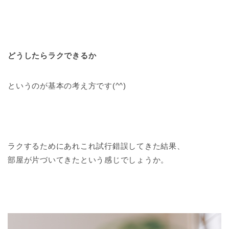
どうしたらラクできるか
というのが基本の考え方です(^^)
ラクするためにあれこれ試行錯誤してきた結果、
部屋が片づいてきたという感じでしょうか。