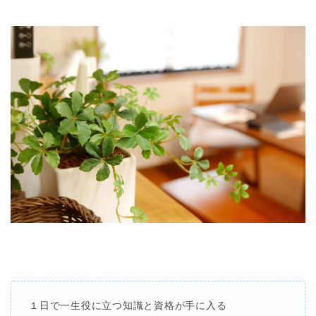
１日で一生役に立つ知識と資格が手に入る