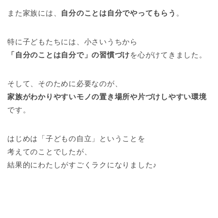
また家族には、
自分のことは自分でやってもらう
。
特に子どもたちには、小さいうちから
「自分のことは自分で」の習慣づけ
を心がけてきました。
そして、そのために必要なのが、
家族がわかりやすいモノの置き場所や片づけしやすい環境
です。
はじめは「子どもの自立」ということを
考えてのことでしたが、
結果的にわたしがすごくラクになりました♪