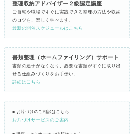
整理収納アドバイザー２級認定講座
ご自宅や職場ですぐに実践できる整理の方法や収納
のコツを、楽しく学べます。
最新の開催スケジュールはこちら
書類整理（ホームファイリング）サポート
書類の迷子がなくなり、必要な書類がすぐに取り出
せる仕組みづくりをお手伝い。
詳細はこちら
■
お片づけのご相談はこちら
お片づけサービスのご案内