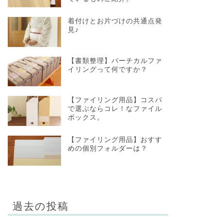
着付けとお片づけの共通点発
見♪
【書類整理】バーチカルファ
イリングって何ですか？
【ファイリング用品】コスパ
で選ぶならコレ！なファイル
ボックス。
【ファイリング用品】おすす
めの個別フォルダーは？
過去の投稿