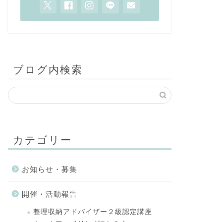
ブログ内検索
カテゴリー
お知らせ・募集
開催・活動報告
整理収納アドバイザー２級認定講座