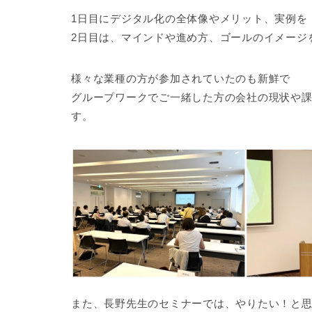
1日目にデジタル化の全体像やメリット、実例を
2日目は、マインドや進め方、ゴールのイメージ
様々な業種の方が参加されていたのも新鮮で
グループワークでご一緒した方の会社の現状や
す。
また、長野先生のセミナーでは、やりたい！と