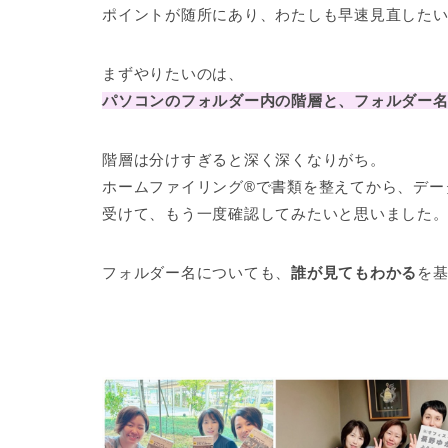
ポイントが随所にあり、わたしも早速見直した
まずやりたいのは、
パソコンのフォルダー内の階層と、フォルダー
階層は分けすぎると深く深くなりがち。
ホームファイリング®で書類を整えてから、デー
受けて、もう一度確認してみたいと思いました
フォルダー名についても、
誰が見てもわかる
を