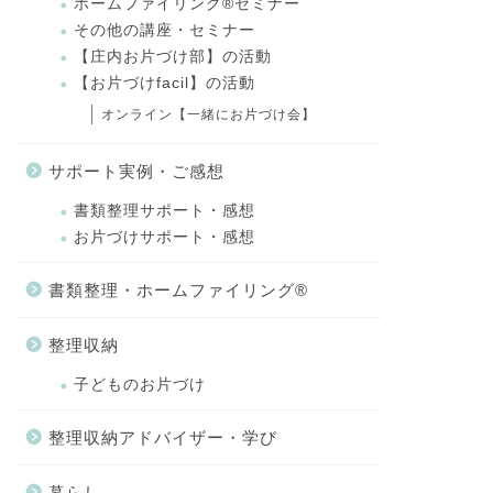
ホームファイリング®セミナー
その他の講座・セミナー
【庄内お片づけ部】の活動
【お片づけfacil】の活動
オンライン【一緒にお片づけ会】
サポート実例・ご感想
書類整理サポート・感想
お片づけサポート・感想
書類整理・ホームファイリング®
整理収納
子どものお片づけ
整理収納アドバイザー・学び
暮らし