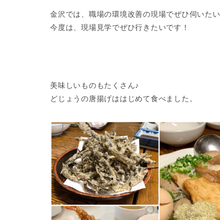
金沢では、職場の環境改善の現場でぜひ伺いた
今度は、現場見学でぜひ行きたいです！
美味しいものもたくさん♪
どじょうの唐揚げははじめて食べました。