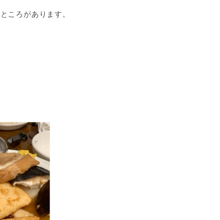
いところがあります。