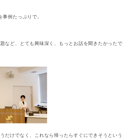
を事例たっぷりで。
課題など、とても興味深く、もっとお話を聞きたかったで
思うだけでなく、これなら帰ったらすぐにできそうという