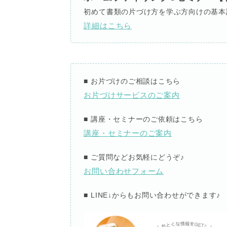
初めて書類の片づけ方を学ぶ方向けの基本
詳細はこちら
■
お片づけのご相談はこちら
お片づけサービスのご案内
■
講座・セミナーのご依頼はこちら
講座・セミナーのご案内
■
ご質問などお気軽にどうぞ
♪
お問い合わせフォーム
■ LINE↓
からもお問い合わせができます
♪