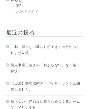
家計
ハンドメイド
最近の投稿
「私、探さない暮らしができちゃうかもし
れません笑」
個人事業主さまの「わからない」を一緒に
解決♪
【山形】整理収納アドバイザーランチ会開
催しました。
探さない・迷わない暮らしをつくるホーム
ファイリング®