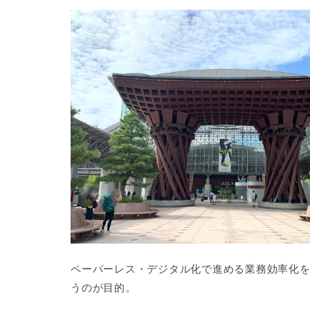
ペーパーレス・デジタル化で進める業務効率化を
うのが目的。