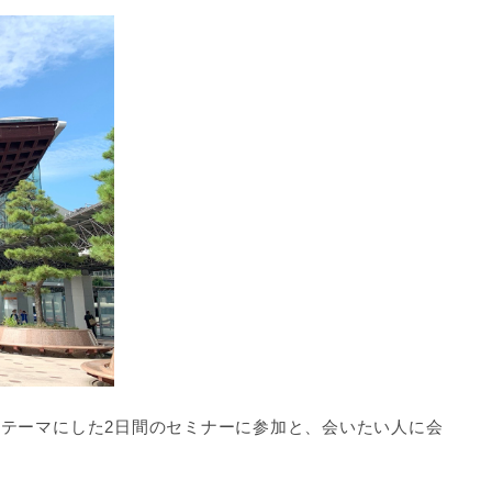
テーマにした2日間のセミナーに参加と、会いたい人に会