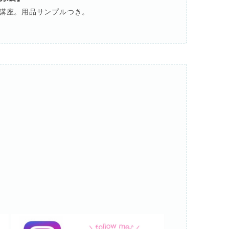
講座。用品サンプルつき。