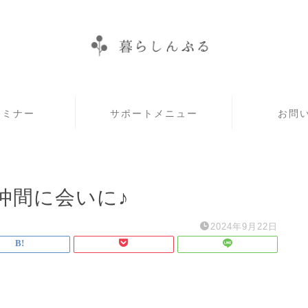
セミナー
サポートメニュー
お問
仲間に会いに♪
2024年9月22日