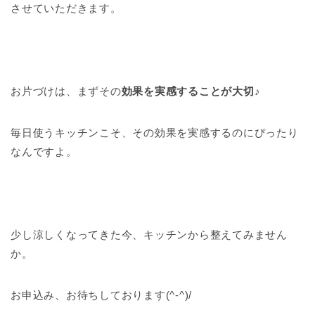
させていただきます。
お片づけは、まずその
効果を実感することが大切
♪
毎日使うキッチンこそ、その効果を実感するのにぴったり
なんですよ。
少し涼しくなってきた今、キッチンから整えてみません
か。
お申込み、お待ちしております(^-^)/