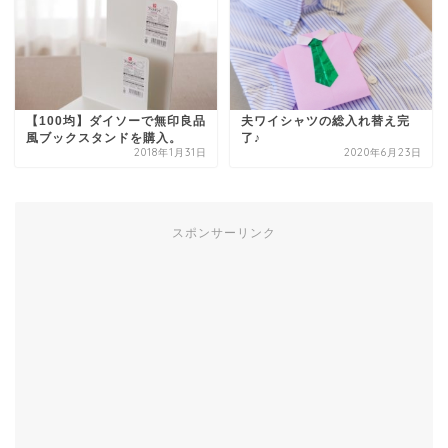
【100均】ダイソーで無印良品
夫ワイシャツの総入れ替え完
風ブックスタンドを購入。
了♪
2018年1月31日
2020年6月23日
スポンサーリンク