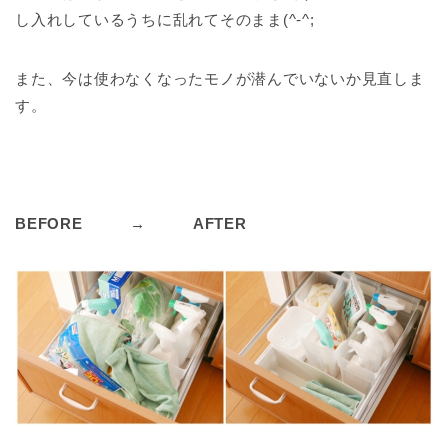
し入れしているうちに乱れてそのまま(^-^;
また、今は使わなくなったモノが潜んでいないか見直しま
す。
BEFORE → AFTER