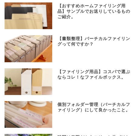
【おすすめホームファイリング用
品】サンプルでお送りしているもの
ご紹介。
【書類整理】バーチカルファイリン
グって何ですか？
【ファイリング用品】コスパで選ぶ
ならコレ！なファイルボックス。
個別フォルダー管理（バーチカルフ
ァイリング）にして良かったこと。