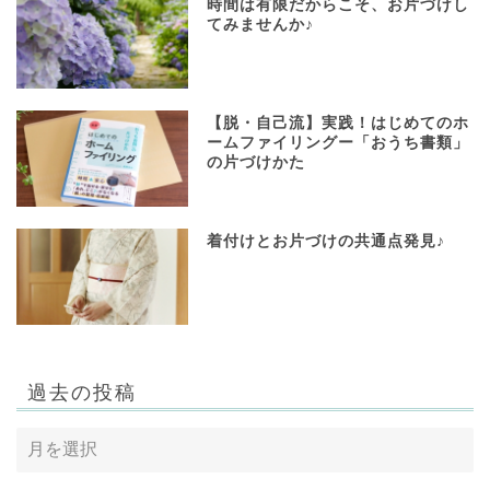
時間は有限だからこそ、お片づけし
てみませんか♪
【脱・自己流】実践！はじめてのホ
ームファイリングー「おうち書類」
の片づけかた
着付けとお片づけの共通点発見♪
過去の投稿