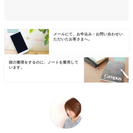
メールにて、お申込み・お問い合わせい
ただいたお客さまへ。
頭の整理をするのに、ノートを愛用して
います。