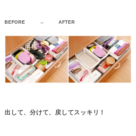
BEFORE → AFTER
出して、分けて、戻してスッキリ！