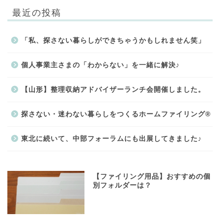
最近の投稿
「私、探さない暮らしができちゃうかもしれません笑」
個人事業主さまの「わからない」を一緒に解決♪
【山形】整理収納アドバイザーランチ会開催しました。
探さない・迷わない暮らしをつくるホームファイリング®
東北に続いて、中部フォーラムにも出展してきました♪
【ファイリング用品】おすすめの個
別フォルダーは？