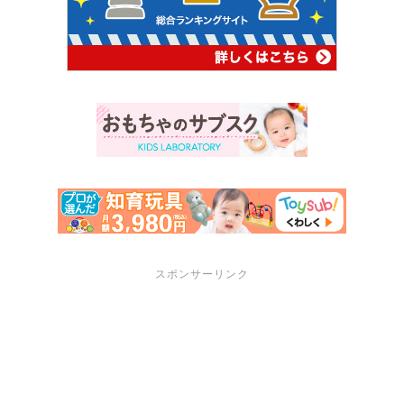
スポンサーリンク
サポートメニュー
講座・セミナーのご案内