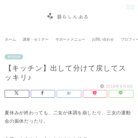
ホーム
講座・セミナー
サポートメニュー
お問い合わせ
プロフィ
整理収納
【キッチン】出して分けて戻してス
ッキリ♪
2019年9月4日
夏休みが終わっても、二女が体調を崩したり、三女の運動
会の振休だったり。