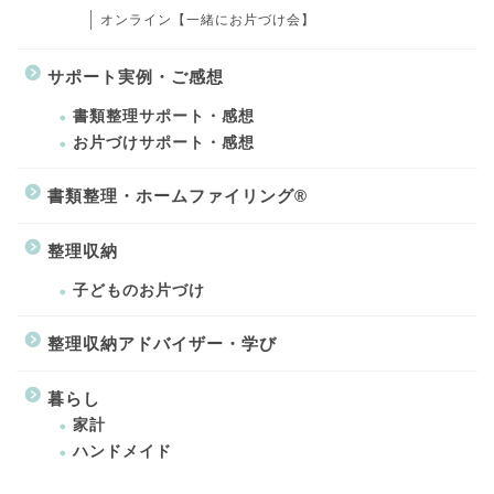
オンライン【一緒にお片づけ会】
サポート実例・ご感想
書類整理サポート・感想
お片づけサポート・感想
書類整理・ホームファイリング®
整理収納
子どものお片づけ
整理収納アドバイザー・学び
暮らし
家計
ハンドメイド