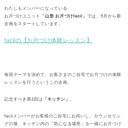
わたしもメンバーになっている
お片づけユニット
「山形 お片づけfacil」
では、9月から新
企画をスタートしています。
facilの【お片づけ体験レッスン】
毎回テーマを決めて、お客さまのご自宅でお片づけの体験
レッスンを行うというこの企画。
記念すべき第1回は
「キッチン」
。
facilメンバーがお客様のご自宅にお伺いし、カウンセリン
グの後、キッチン内の「気になる場所」を一緒にお片づけ