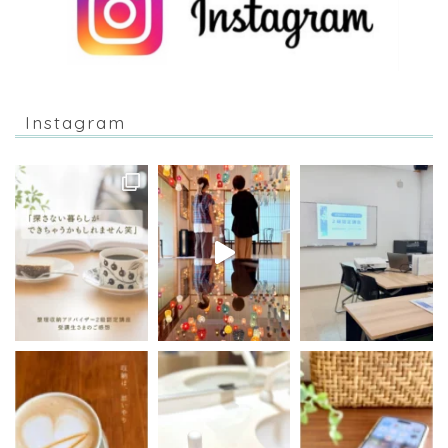
Instagram