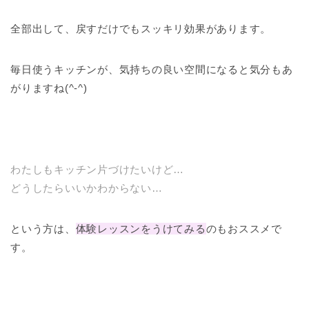
全部出して、戻すだけでもスッキリ効果があります。
毎日使うキッチンが、気持ちの良い空間になると気分もあ
がりますね(^-^)
わたしもキッチン片づけたいけど…
どうしたらいいかわからない…
という方は、
体験レッスンをうけてみる
のもおススメで
す。