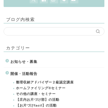
ブログ内検索
カテゴリー
お知らせ・募集
開催・活動報告
整理収納アドバイザー２級認定講座
ホームファイリング®セミナー
その他の講座・セミナー
【庄内お片づけ部】の活動
【お片づけfacil】の活動