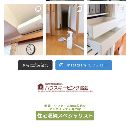
さらに読み込む
Instagram でフォロー