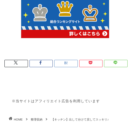
※当サイトはアフィリエイト広告を利用しています
HOME
整理収納
【キッチン】出して分けて戻してスッキリ♪