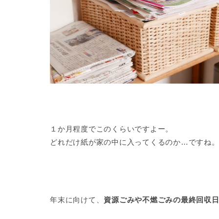
１か月程度でこのくらいですよー。
どれだけ紙が家の中に入ってくるのか…ですね
年末に向けて、
資源ごみや不燃ごみの最終回収