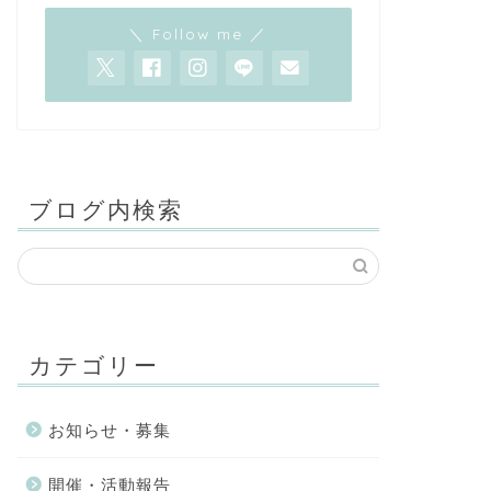
＼ Follow me ／
ブログ内検索
カテゴリー
お知らせ・募集
開催・活動報告