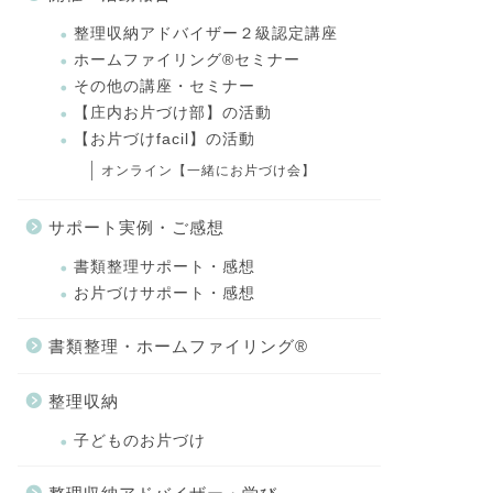
整理収納アドバイザー２級認定講座
ホームファイリング®セミナー
その他の講座・セミナー
【庄内お片づけ部】の活動
【お片づけfacil】の活動
オンライン【一緒にお片づけ会】
サポート実例・ご感想
書類整理サポート・感想
お片づけサポート・感想
書類整理・ホームファイリング®
整理収納
子どものお片づけ