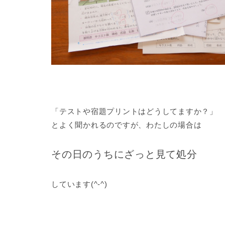
「テストや宿題プリントはどうしてますか？」
とよく聞かれるのですが、わたしの場合は
その日のうちにざっと見て処分
しています(^-^)