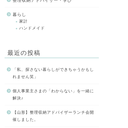
整理収納アドバイザー・学び
暮らし
家計
ハンドメイド
最近の投稿
「私、探さない暮らしができちゃうかもし
れません笑」
個人事業主さまの「わからない」を一緒に
解決♪
【山形】整理収納アドバイザーランチ会開
催しました。