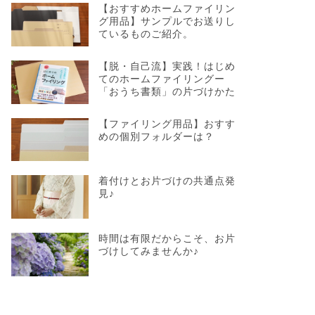
【おすすめホームファイリン
グ用品】サンプルでお送りし
ているものご紹介。
【脱・自己流】実践！はじめ
てのホームファイリングー
「おうち書類」の片づけかた
【ファイリング用品】おすす
めの個別フォルダーは？
着付けとお片づけの共通点発
見♪
時間は有限だからこそ、お片
づけしてみませんか♪