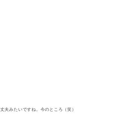
。
大丈夫みたいですね。今のところ（笑）