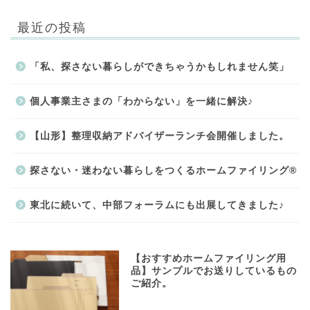
最近の投稿
「私、探さない暮らしができちゃうかもしれません笑」
個人事業主さまの「わからない」を一緒に解決♪
【山形】整理収納アドバイザーランチ会開催しました。
探さない・迷わない暮らしをつくるホームファイリング®
東北に続いて、中部フォーラムにも出展してきました♪
【おすすめホームファイリング用
品】サンプルでお送りしているもの
ご紹介。