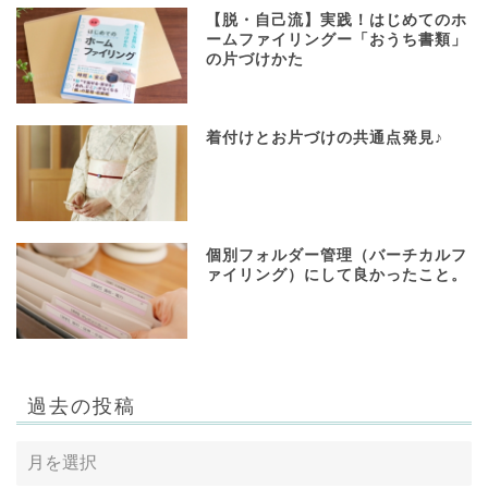
【脱・自己流】実践！はじめてのホ
ームファイリングー「おうち書類」
の片づけかた
着付けとお片づけの共通点発見♪
個別フォルダー管理（バーチカルフ
ァイリング）にして良かったこと。
過去の投稿