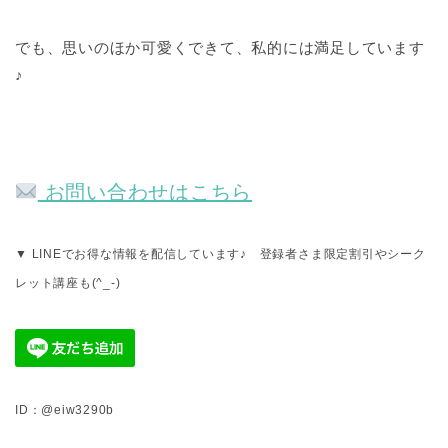
でも、思いのほか可愛くできて、私的には満足しています
♪
お問い合わせはこちら
▼ LINEでお得な情報を配信しています♪ 登録者さま限定割引やシーク
レット講座も(^_-)
ID：@eiw3290b