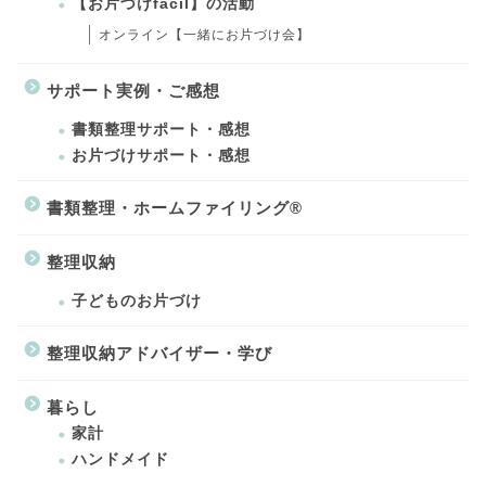
【お片づけfacil】の活動
オンライン【一緒にお片づけ会】
サポート実例・ご感想
書類整理サポート・感想
お片づけサポート・感想
書類整理・ホームファイリング®
整理収納
子どものお片づけ
整理収納アドバイザー・学び
暮らし
家計
ハンドメイド