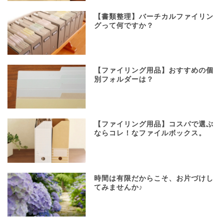
【書類整理】バーチカルファイリン
グって何ですか？
【ファイリング用品】おすすめの個
別フォルダーは？
【ファイリング用品】コスパで選ぶ
ならコレ！なファイルボックス。
時間は有限だからこそ、お片づけし
てみませんか♪