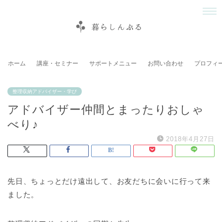
ホーム
講座・セミナー
サポートメニュー
お問い合わせ
プロフィ
整理収納アドバイザー・学び
アドバイザー仲間とまったりおしゃ
べり♪
2018年4月27日
先日、ちょっとだけ遠出して、お友だちに会いに行って来
ました。