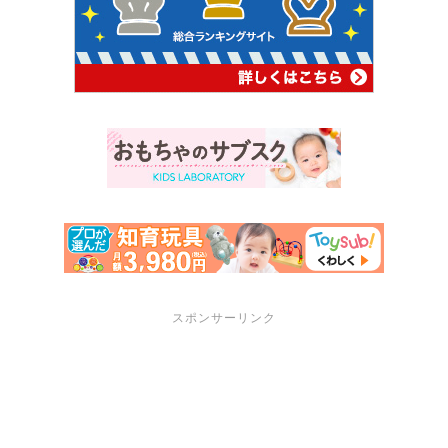
スポンサーリンク
サポートメニュー
講座・セミナーのご案内