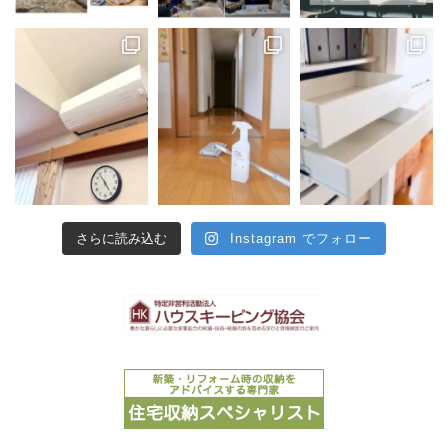
さらに読み込む
Instagram でフォロー