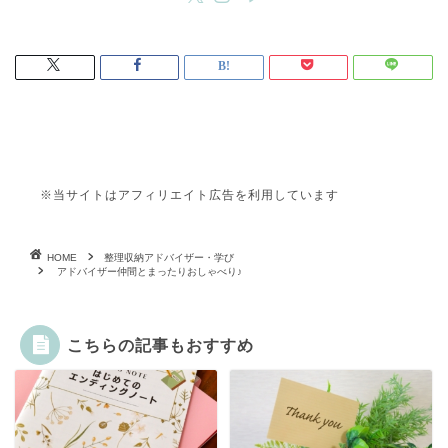
※当サイトはアフィリエイト広告を利用しています
HOME
整理収納アドバイザー・学び
アドバイザー仲間とまったりおしゃべり♪
こちらの記事もおすすめ