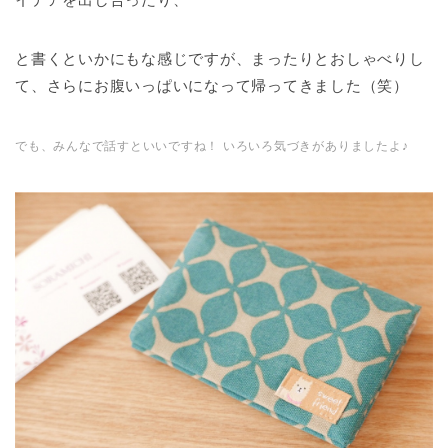
と書くといかにもな感じですが、まったりとおしゃべりし
て、さらにお腹いっぱいになって帰ってきました（笑）
でも、みんなで話すといいですね！ いろいろ気づきがありましたよ♪