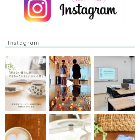
Instagram