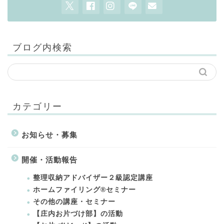
ブログ内検索
カテゴリー
お知らせ・募集
開催・活動報告
整理収納アドバイザー２級認定講座
ホームファイリング®セミナー
その他の講座・セミナー
【庄内お片づけ部】の活動