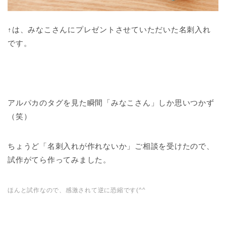
↑は、みなこさんにプレゼントさせていただいた名刺入れ
です。
アルパカのタグを見た瞬間「みなこさん」しか思いつかず
（笑）
ちょうど「名刺入れが作れないか」ご相談を受けたので、
試作がてら作ってみました。
ほんと試作なので、感激されて逆に恐縮です(^^ゞ