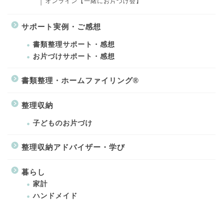
オンライン【一緒にお片づけ会】
サポート実例・ご感想
書類整理サポート・感想
お片づけサポート・感想
書類整理・ホームファイリング®
整理収納
子どものお片づけ
整理収納アドバイザー・学び
暮らし
家計
ハンドメイド