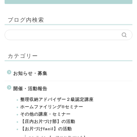
ブログ内検索
カテゴリー
お知らせ・募集
開催・活動報告
整理収納アドバイザー２級認定講座
ホームファイリング®セミナー
その他の講座・セミナー
【庄内お片づけ部】の活動
【お片づけfacil】の活動