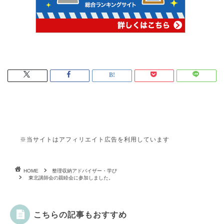
※当サイトはアフィリエイト広告を利用しています
HOME
整理収納アドバイザー・学び
東北講師会の親睦会に参加しました。
こちらの記事もおすすめ