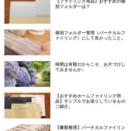
【ファイリング用品】おすすめの個
別フォルダーは？
個別フォルダー管理（バーチカルフ
ァイリング）にして良かったこと。
時間は有限だからこそ、お片づけし
てみませんか♪
【おすすめホームファイリング用
品】サンプルでお送りしているもの
ご紹介。
【書類整理】バーチカルファイリン