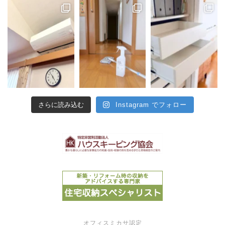
さらに読み込む
Instagram でフォロー
オフィスミカサ認定