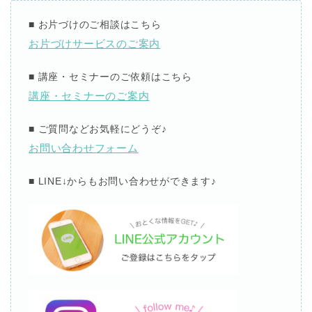
■
お片づけのご相談はこちら
お片づけサービスのご案内
■
講座・セミナーのご依頼はこちら
講座・セミナーのご案内
■
ご質問などお気軽にどうぞ
♪
お問い合わせフォーム
■ LINE↓
からもお問い合わせができます
♪