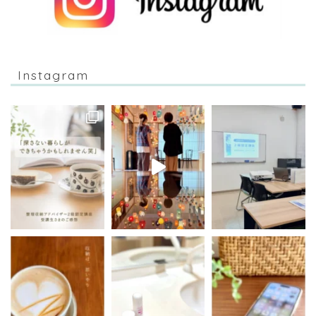
Instagram