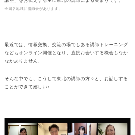
講座」をお伝えする主に東北の講師による集まりです。
全国各地域に講師会があります。
最近では、情報交換、交流の場でもある講師トレーニング
などもオンライン開催となり、直接お会いする機会もなか
なかありません。
そんな中でも、こうして東北の講師の方々と、お話しする
ことができて嬉しい♪