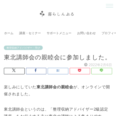
ホーム
講座・セミナー
サポートメニュー
お問い合わせ
プロフィ
整理収納アドバイザー・学び
東北講師会の親睦会に参加しました。
2022年2月6日
楽しみにしていた
東北講師会の親睦会
が、オンラインで開
催されました。
東北講師会というのは、「整理収納アドバイザー2級認定