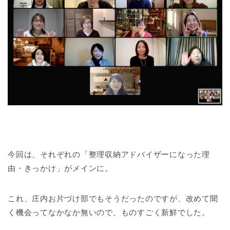
今回は、それぞれの「整理収納アドバイザーになった理
由・きっかけ」がメインに。
これ、庄内お片づけ部でもそうだったのですが、改めて聞
く機会ってなかなか無いので、ものすごく新鮮でした。