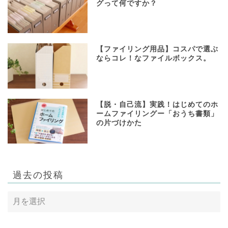
グって何ですか？
【ファイリング用品】コスパで選ぶ
ならコレ！なファイルボックス。
【脱・自己流】実践！はじめてのホ
ームファイリングー「おうち書類」
の片づけかた
過去の投稿