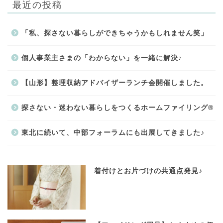
最近の投稿
「私、探さない暮らしができちゃうかもしれません笑」
個人事業主さまの「わからない」を一緒に解決♪
【山形】整理収納アドバイザーランチ会開催しました。
探さない・迷わない暮らしをつくるホームファイリング®
東北に続いて、中部フォーラムにも出展してきました♪
着付けとお片づけの共通点発見♪