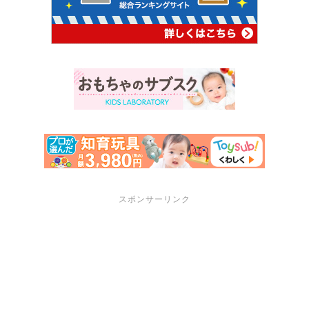
スポンサーリンク
サポートメニュー
講座・セミナーのご案内