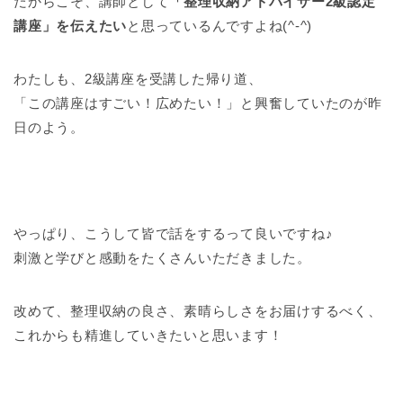
だからこそ、講師として
「整理収納アドバイザー2級認定
講座」を伝えたい
と思っているんですよね(^-^)
わたしも、2級講座を受講した帰り道、
「この講座はすごい！広めたい！」と興奮していたのが昨
日のよう。
やっぱり、こうして皆で話をするって良いですね♪
刺激と学びと感動をたくさんいただきました。
改めて、整理収納の良さ、素晴らしさをお届けするべく、
これからも精進していきたいと思います！