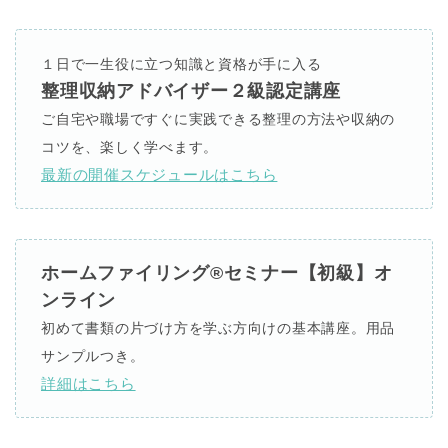
１日で一生役に立つ知識と資格が手に入る
整理収納アドバイザー２級認定講座
ご自宅や職場ですぐに実践できる整理の方法や収納の
コツを、楽しく学べます。
最新の開催スケジュールはこちら
ホームファイリング®セミナー【初級】オ
ンライン
初めて書類の片づけ方を学ぶ方向けの基本講座。用品
サンプルつき。
詳細はこちら