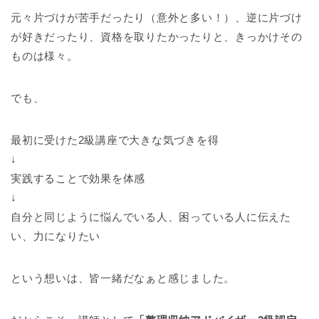
元々片づけが苦手だったり（意外と多い！）、逆に片づけ
が好きだったり、資格を取りたかったりと、きっかけその
ものは様々。
でも、
最初に受けた2級講座で大きな気づきを得
↓
実践することで効果を体感
↓
自分と同じように悩んでいる人、困っている人に伝えた
い、力になりたい
という想いは、皆一緒だなぁと感じました。