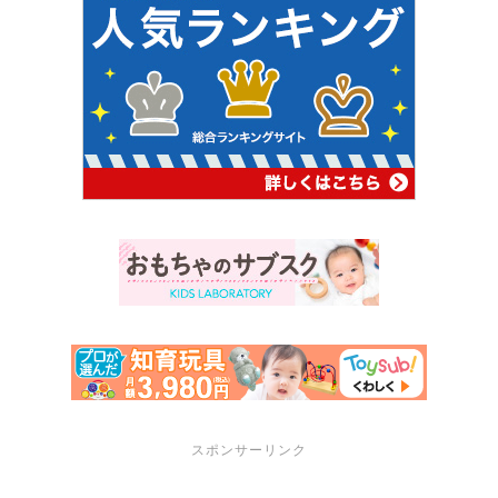
スポンサーリンク