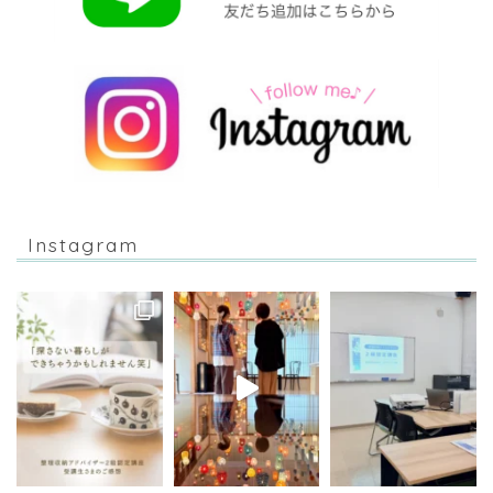
Instagram