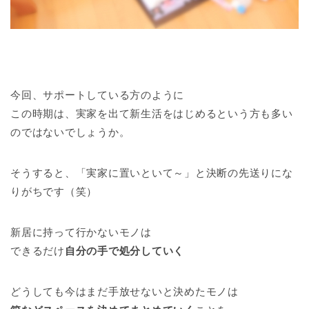
今回、サポートしている方のように
この時期は、実家を出て新生活をはじめるという方も多い
のではないでしょうか。
そうすると、「実家に置いといて～」と決断の先送りにな
りがちです（笑）
新居に持って行かないモノは
できるだけ
自分の手で処分していく
どうしても今はまだ手放せないと決めたモノは