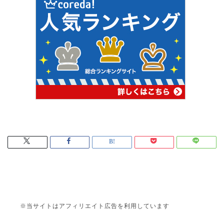
※当サイトはアフィリエイト広告を利用しています