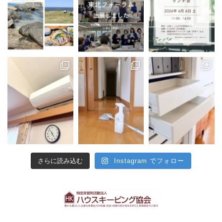
さらに読み込む
Instagram でフォロー