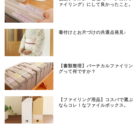
ァイリング）にして良かったこと。
着付けとお片づけの共通点発見♪
【書類整理】バーチカルファイリン
グって何ですか？
【ファイリング用品】コスパで選ぶ
ならコレ！なファイルボックス。