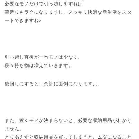
必要なモノだけで引っ越しをすれば
荷造りもラクになりますし、スッキリ快適な新生活をスタ
ートできますね♪
引っ越し直後が一番モノは少なく、
段々持ち物は増えていきます。
後回しにすると、余計に面倒になりますよ。
また、置くモノが決まらないと、必要な収納用品がわかり
ません。
とりあえずと収納用品を買ってしまうと、ムダになること