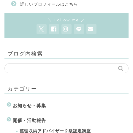
詳しいプロフィールはこちら
＼ Follow me ／
ブログ内検索
カテゴリー
お知らせ・募集
開催・活動報告
整理収納アドバイザー２級認定講座