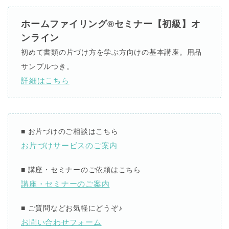
ホームファイリング®セミナー【初級】オ
ンライン
初めて書類の片づけ方を学ぶ方向けの基本講座。用品
サンプルつき。
詳細はこちら
■
お片づけのご相談はこちら
お片づけサービスのご案内
■
講座・セミナーのご依頼はこちら
講座・セミナーのご案内
■
ご質問などお気軽にどうぞ
♪
お問い合わせフォーム