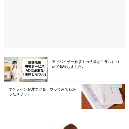
アドバイザー必須！の法律とモラルにつ
いて勉強しました。
オンラインお片づけ会、やってみてわか
ったメリット♪