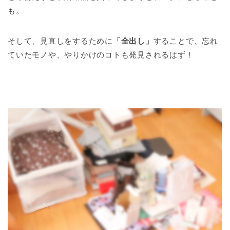
も。
そして、見直しをするために
「全出し」
することで、忘れ
ていたモノや、やりかけのコトも発見されるはず！