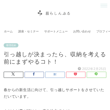
ホーム
講座・セミナー
サポートメニュー
お問い合わせ
プロフィ
整理収納
引っ越しが決まったら、収納を考える
前にまずやるコト！
2022年2月25日
春からの新生活に向けて、引っ越しサポートをさせていた
だいています。