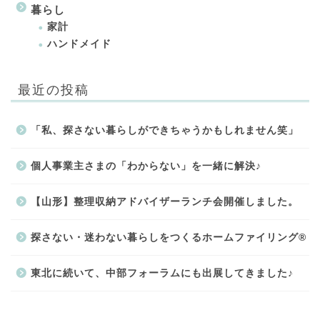
暮らし
家計
ハンドメイド
最近の投稿
「私、探さない暮らしができちゃうかもしれません笑」
個人事業主さまの「わからない」を一緒に解決♪
【山形】整理収納アドバイザーランチ会開催しました。
探さない・迷わない暮らしをつくるホームファイリング®
東北に続いて、中部フォーラムにも出展してきました♪