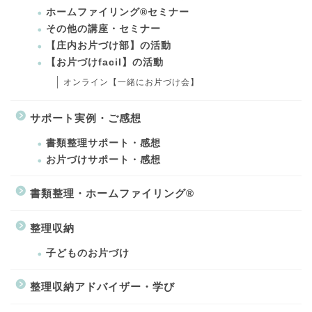
ホームファイリング®セミナー
その他の講座・セミナー
【庄内お片づけ部】の活動
【お片づけfacil】の活動
オンライン【一緒にお片づけ会】
サポート実例・ご感想
書類整理サポート・感想
お片づけサポート・感想
書類整理・ホームファイリング®
整理収納
子どものお片づけ
整理収納アドバイザー・学び