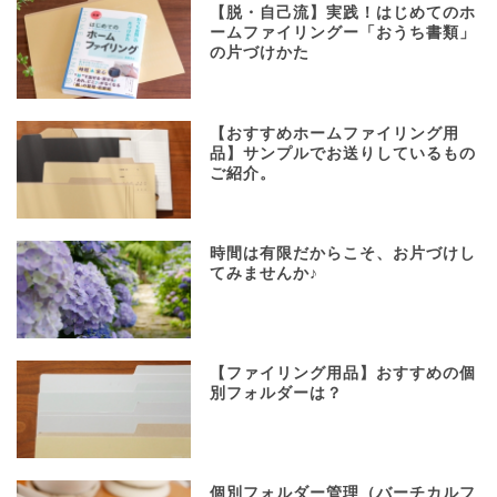
【脱・自己流】実践！はじめてのホ
ームファイリングー「おうち書類」
の片づけかた
【おすすめホームファイリング用
品】サンプルでお送りしているもの
ご紹介。
時間は有限だからこそ、お片づけし
てみませんか♪
【ファイリング用品】おすすめの個
別フォルダーは？
個別フォルダー管理（バーチカルフ