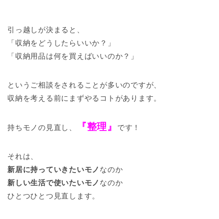
引っ越しが決まると、
「収納をどうしたらいいか？」
「収納用品は何を買えばいいのか？」
というご相談をされることが多いのですが、
収納を考える前にまずやるコトがあります。
『整理』
持ちモノの見直し、
です！
それは、
新居に持っていきたいモノ
なのか
新しい生活で使いたいモノ
なのか
ひとつひとつ見直します。