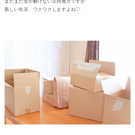
まだまだ雪が解けない庄内地方ですが
新しい生活、ワクワクしますよね♡