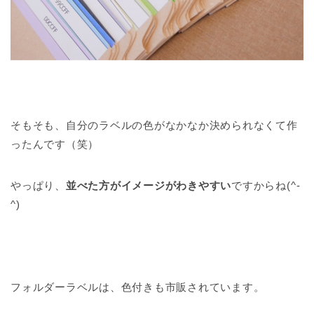
そもそも、自分のラベルの色がなかなか決められなくて作
ったんです（笑）
やっぱり、
並べた方がイメージがわきやすい
ですからね(^-
^)
フォルダーラベルは、色付きも市販されています。