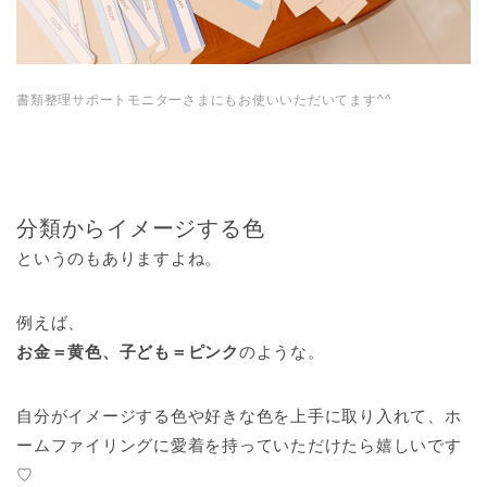
書類整理サポートモニターさまにもお使いいただいてます^^
分類からイメージする色
というのもありますよね。
例えば、
お金＝黄色、子ども＝ピンク
のような。
自分がイメージする色や好きな色を上手に取り入れて、ホ
ームファイリングに愛着を持っていただけたら嬉しいです
♡