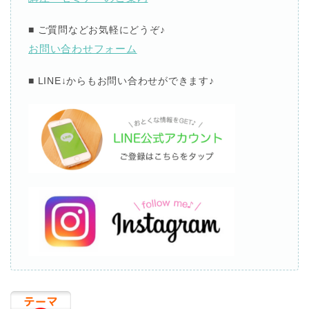
■ ご質問などお気軽にどうぞ♪
お問い合わせフォーム
■ LINE↓からもお問い合わせができます♪