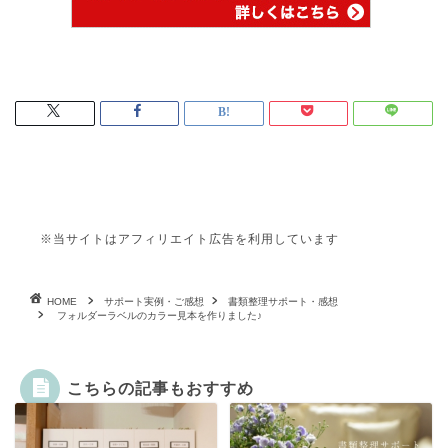
※当サイトはアフィリエイト広告を利用しています
HOME
サポート実例・ご感想
書類整理サポート・感想
フォルダーラベルのカラー見本を作りました♪
こちらの記事もおすすめ