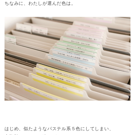
ちなみに、わたしが選んだ色は。
はじめ、似たようなパステル系５色にしてしまい、