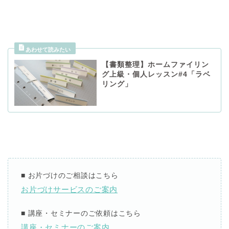
【書類整理】ホームファイリン
グ上級・個人レッスン#4「ラベ
リング」
■ お片づけのご相談はこちら
お片づけサービスのご案内
■ 講座・セミナーのご依頼はこちら
講座・セミナーのご案内