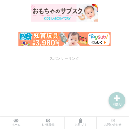
サポートメニュー
講座・セミナーのご案内
プロフィール
スポンサーリンク
お問い合わせ
MENU
ホーム
LINE登録
お片づけ
お問い合わせ