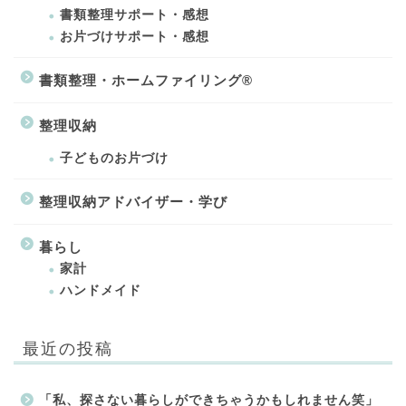
書類整理サポート・感想
お片づけサポート・感想
書類整理・ホームファイリング®
整理収納
子どものお片づけ
整理収納アドバイザー・学び
暮らし
家計
ハンドメイド
最近の投稿
「私、探さない暮らしができちゃうかもしれません笑」