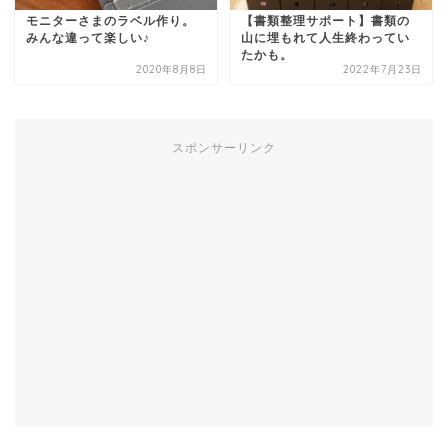
モニターさまのラベル作り。
【書類整理サポート】書類の
みんな違って楽しい♪
山に埋もれて人生終わってい
たかも。
2020年8月8日
2022年7月23日
スポンサーリンク