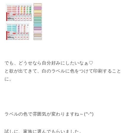
でも、どうせなら自分好みにしたいなぁ♡
と欲が出てきて、白のラベルに色をつけて印刷すること
に。
ラベルの色で雰囲気が変わりますね～(^-^)
試しに、家族に選んでもらいました。