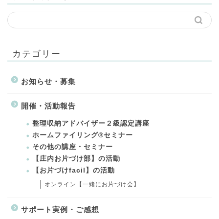
カテゴリー
お知らせ・募集
開催・活動報告
整理収納アドバイザー２級認定講座
ホームファイリング®セミナー
その他の講座・セミナー
【庄内お片づけ部】の活動
【お片づけfacil】の活動
オンライン【一緒にお片づけ会】
サポート実例・ご感想