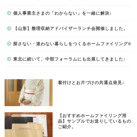
個人事業主さまの「わからない」を一緒に解決♪
【山形】整理収納アドバイザーランチ会開催しました。
探さない・迷わない暮らしをつくるホームファイリング®
東北に続いて、中部フォーラムにも出展してきました♪
着付けとお片づけの共通点発見♪
【おすすめホームファイリング用
品】サンプルでお送りしているもの
ご紹介。