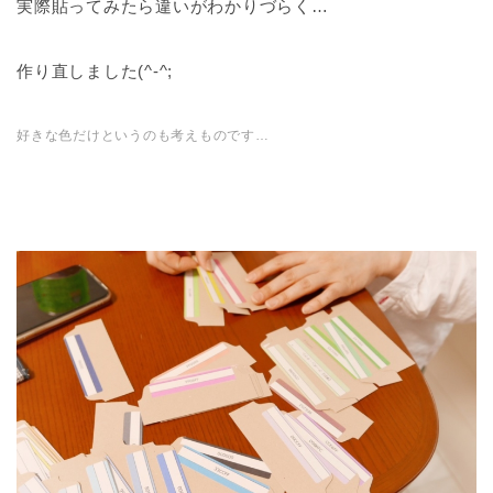
実際貼ってみたら違いがわかりづらく…
作り直しました(^-^;
好きな色だけというのも考えものです…