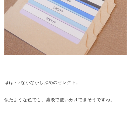
ほほ～♪なかなかしぶめのセレクト。
似たような色でも、濃淡で使い分けできそうですね。