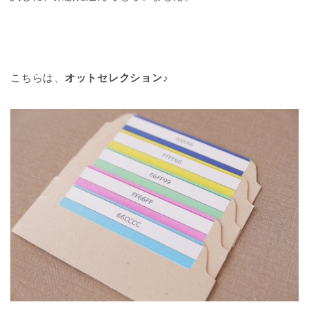
こちらは、
オットセレクション♪