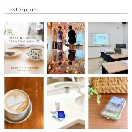
Instagram