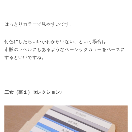
はっきりカラーで見やすいです。
何色にしたらいいかわからいない、という場合は
市販のラベルにもあるようなベーシックカラーをベースに
するといいですね。
三女（高１）セレクション♪