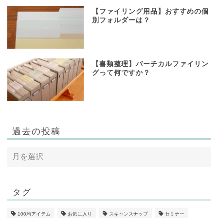
【ファイリング用品】おすすめの個
別フォルダーは？
【書類整理】バーチカルファイリン
グって何ですか？
過去の投稿
タグ
100均アイテム
お気に入り
スキャンスナップ
セミナー