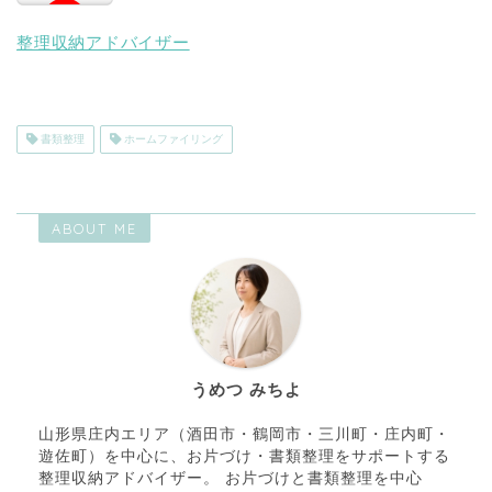
整理収納アドバイザー
書類整理
ホームファイリング
ABOUT ME
うめつ みちよ
山形県庄内エリア（酒田市・鶴岡市・三川町・庄内町・
遊佐町）を中心に、お片づけ・書類整理をサポートする
整理収納アドバイザー。 お片づけと書類整理を中心