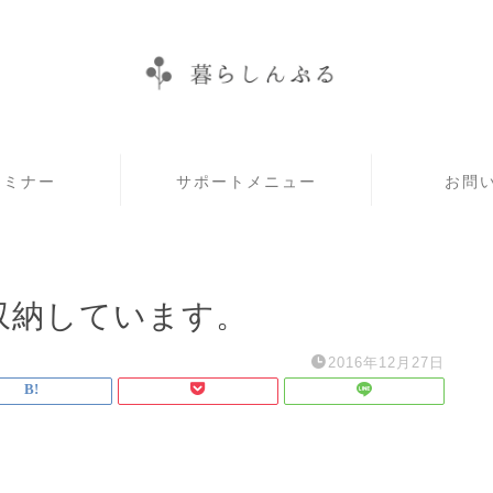
セミナー
サポートメニュー
お問
収納しています。
2016年12月27日