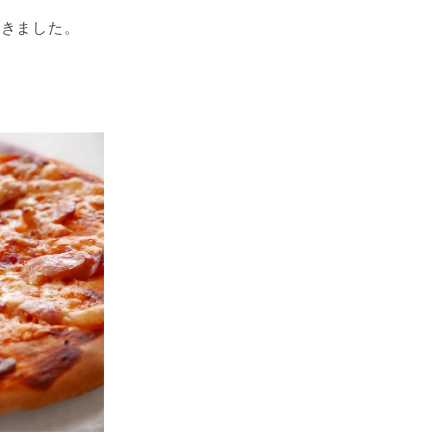
焼きました。