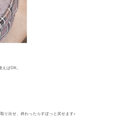
使えばOK。
取り出せ、終わったらすぽっと戻せます♪