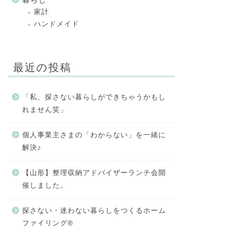
家計
ハンドメイド
最近の投稿
「私、探さない暮らしができちゃうかもし
れません笑」
個人事業主さまの「わからない」を一緒に
解決♪
【山形】整理収納アドバイザーランチ会開
催しました。
探さない・迷わない暮らしをつくるホーム
ファイリング®