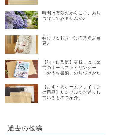
時間は有限だからこそ、お片
づけしてみませんか♪
着付けとお片づけの共通点発
見♪
【脱・自己流】実践！はじめ
てのホームファイリングー
「おうち書類」の片づけかた
【おすすめホームファイリン
グ用品】サンプルでお送りし
ているものご紹介。
過去の投稿