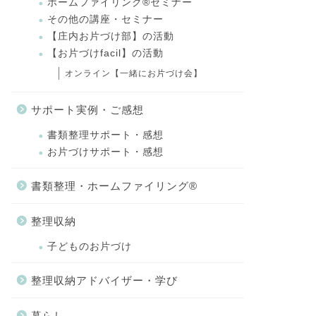
ホームファイリング®セミナー
その他の講座・セミナー
【庄内お片づけ部】の活動
【お片づけfacil】の活動
オンライン【一緒にお片づけ会】
サポート実例・ご感想
書類整理サポート・感想
お片づけサポート・感想
書類整理・ホームファイリング®
整理収納
子どものお片づけ
整理収納アドバイザー・学び
暮らし