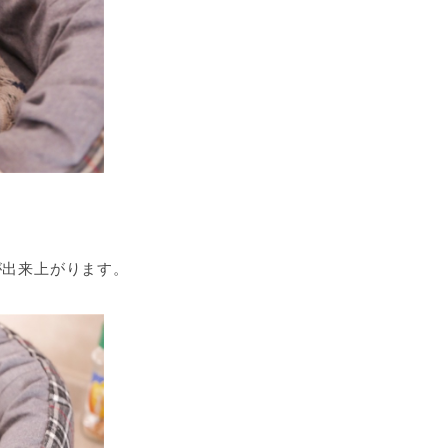
が出来上がります。