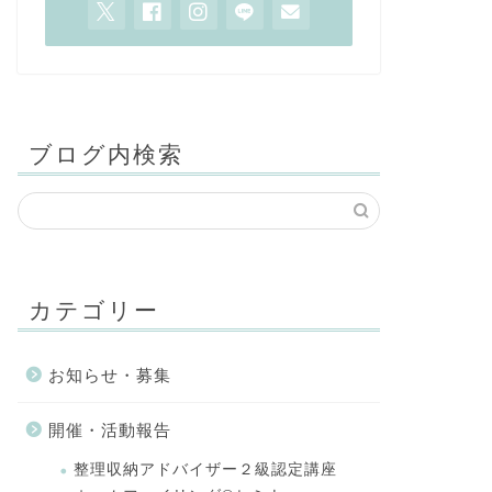
ブログ内検索
カテゴリー
お知らせ・募集
開催・活動報告
整理収納アドバイザー２級認定講座