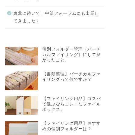
東北に続いて、中部フォーラムにも出展し
てきました♪
個別フォルダー管理（バーチ
カルファイリング）にして良
かったこと。
【書類整理】バーチカルファ
イリングって何ですか？
【ファイリング用品】コスパ
で選ぶならコレ！なファイル
ボックス。
【ファイリング用品】おすす
めの個別フォルダーは？