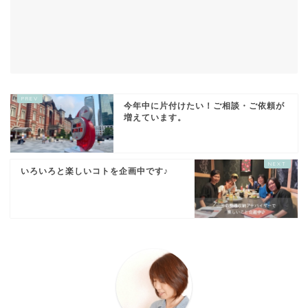
今年中に片付けたい！ご相談・ご依頼が
増えています。
いろいろと楽しいコトを企画中です♪