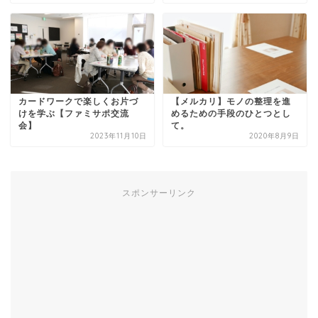
カードワークで楽しくお片づ
【メルカリ】モノの整理を進
けを学ぶ【ファミサポ交流
めるための手段のひとつとし
会】
て。
2023年11月10日
2020年8月9日
スポンサーリンク