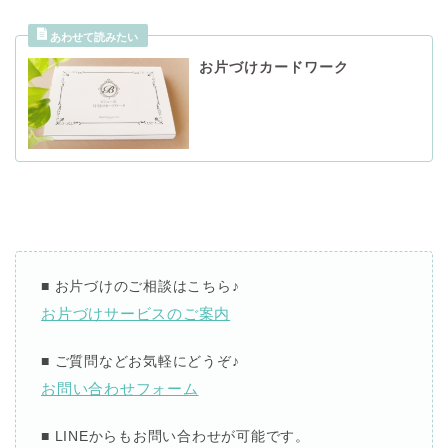
お片づけカードワーク
■ お片づけのご相談
はこちら
♪
お片づけサービスのご案内
■ ご質問などお気軽にどうぞ
♪
お問い合わせフォーム
■ LINEからも
お問い合わせが可能です。