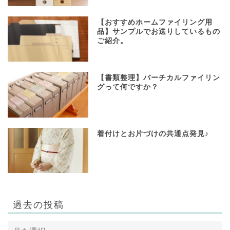
【おすすめホームファイリング用
品】サンプルでお送りしているもの
ご紹介。
【書類整理】バーチカルファイリン
グって何ですか？
着付けとお片づけの共通点発見♪
過去の投稿