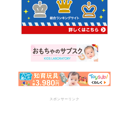
スポンサーリンク
サポートメニュー