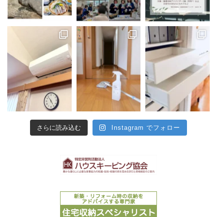
さらに読み込む
Instagram でフォロー