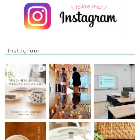
Instagram