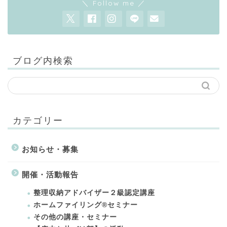
＼ Follow me ／
ブログ内検索
カテゴリー
お知らせ・募集
開催・活動報告
整理収納アドバイザー２級認定講座
ホームファイリング®セミナー
その他の講座・セミナー