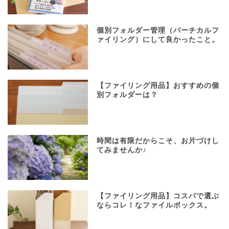
個別フォルダー管理（バーチカルフ
ァイリング）にして良かったこと。
【ファイリング用品】おすすめの個
別フォルダーは？
時間は有限だからこそ、お片づけし
てみませんか♪
【ファイリング用品】コスパで選ぶ
ならコレ！なファイルボックス。