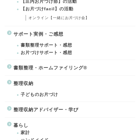
【庄内お片づけ部】の活動
【お片づけfacil】の活動
オンライン【一緒にお片づけ会】
サポート実例・ご感想
書類整理サポート・感想
お片づけサポート・感想
書類整理・ホームファイリング®
整理収納
子どものお片づけ
整理収納アドバイザー・学び
暮らし
家計