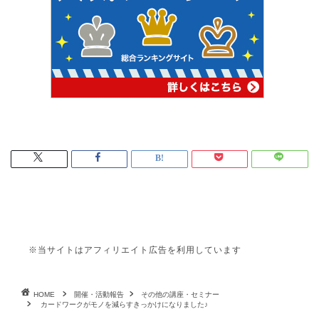
※当サイトはアフィリエイト広告を利用しています
HOME
開催・活動報告
その他の講座・セミナー
カードワークがモノを減らすきっかけになりました♪