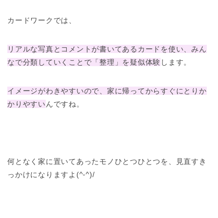
カードワークでは、
リアルな写真とコメントが書いてあるカードを使い、みん
なで分類していくことで「整理」を疑似体験
します。
イメージがわきやすいので、家に帰ってからすぐにとりか
かりやすい
んですね。
何となく家に置いてあったモノひとつひとつを、見直すき
っかけになりますよ(^-^)/