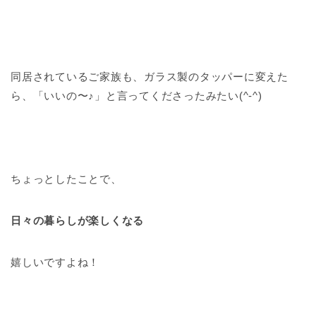
同居されているご家族も、ガラス製のタッパーに変えた
ら、「いいの〜♪」と言ってくださったみたい(^-^)
ちょっとしたことで、
日々の暮らしが楽しくなる
嬉しいですよね！