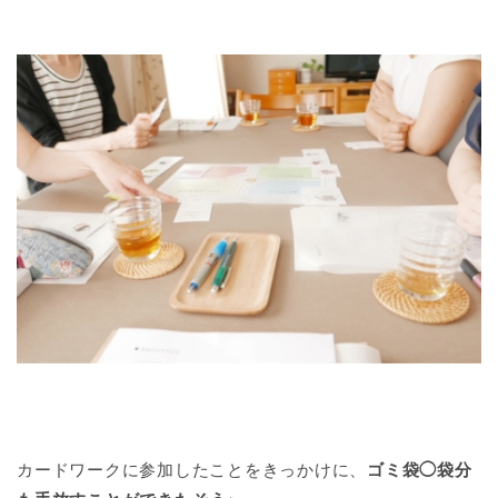
カードワークに参加したことをきっかけに、
ゴミ袋◯袋分