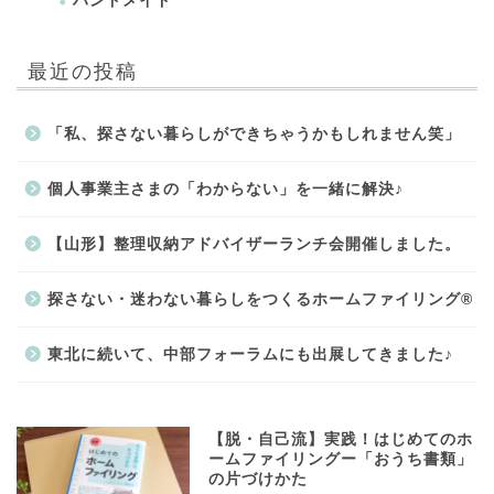
ハンドメイド
最近の投稿
「私、探さない暮らしができちゃうかもしれません笑」
個人事業主さまの「わからない」を一緒に解決♪
【山形】整理収納アドバイザーランチ会開催しました。
探さない・迷わない暮らしをつくるホームファイリング®
東北に続いて、中部フォーラムにも出展してきました♪
【脱・自己流】実践！はじめてのホ
ームファイリングー「おうち書類」
の片づけかた