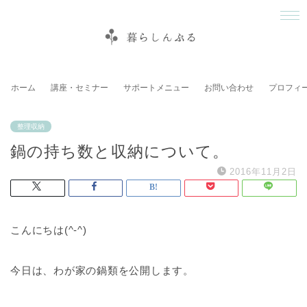
ホーム
講座・セミナー
サポートメニュー
お問い合わせ
プロフィ
整理収納
鍋の持ち数と収納について。
2016年11月2日
こんにちは(^-^)
今日は、わが家の鍋類を公開します。