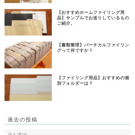
【おすすめホームファイリング用
品】サンプルでお送りしているもの
ご紹介。
【書類整理】バーチカルファイリン
グって何ですか？
【ファイリング用品】おすすめの個
別フォルダーは？
過去の投稿