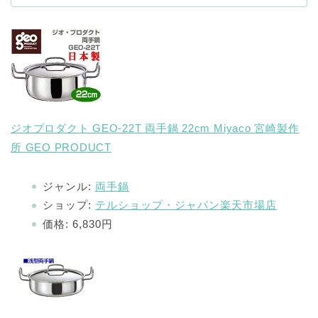
ジオプロダクト GEO-22T 両手鍋 22cm Miyaco 宮崎製作
所 GEO PRODUCT
ジャンル:
両手鍋
ショップ:
テルショップ・ジャパン楽天市場店
価格:
6,830円