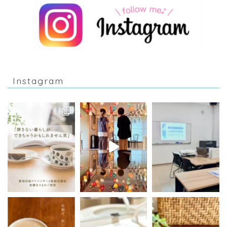
Instagram