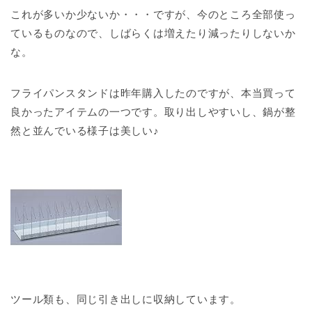
これが多いか少ないか・・・ですが、今のところ全部使っ
ているものなので、しばらくは増えたり減ったりしないか
な。
フライパンスタンドは昨年購入したのですが、本当買って
良かったアイテムの一つです。取り出しやすいし、鍋が整
然と並んでいる様子は美しい♪
ツール類も、同じ引き出しに収納しています。