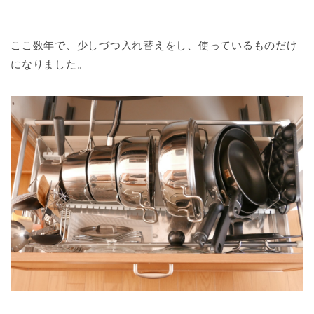
ここ数年で、少しづつ入れ替えをし、使っているものだけ
になりました。