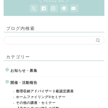
＼ Follow me ／
ブログ内検索
カテゴリー
お知らせ・募集
開催・活動報告
整理収納アドバイザー２級認定講座
ホームファイリング®セミナー
その他の講座・セミナー