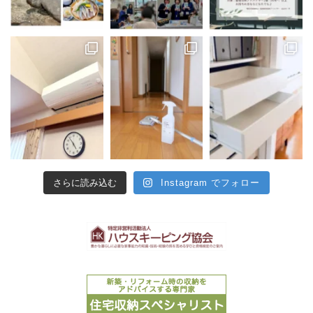
さらに読み込む
Instagram でフォロー