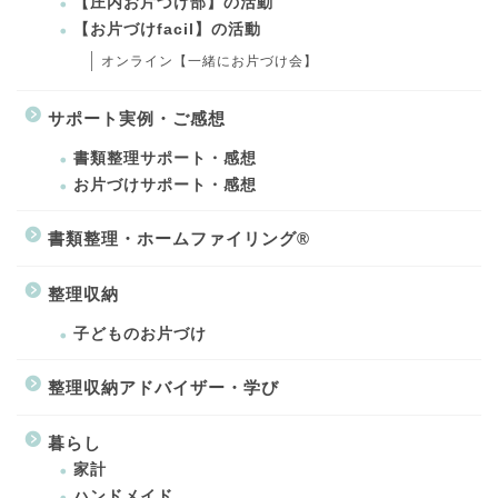
【庄内お片づけ部】の活動
【お片づけfacil】の活動
オンライン【一緒にお片づけ会】
サポート実例・ご感想
書類整理サポート・感想
お片づけサポート・感想
書類整理・ホームファイリング®
整理収納
子どものお片づけ
整理収納アドバイザー・学び
暮らし
家計
ハンドメイド