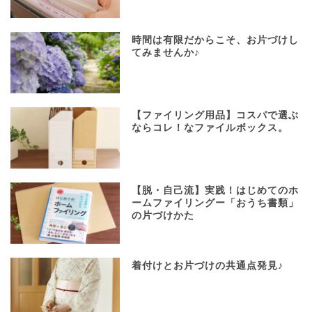
時間は有限だからこそ、お片づけし
てみませんか♪
【ファイリング用品】コスパで選ぶ
ならコレ！なファイルボックス。
【脱・自己流】実践！はじめてのホ
ームファイリングー「おうち書類」
の片づけかた
着付けとお片づけの共通点発見♪