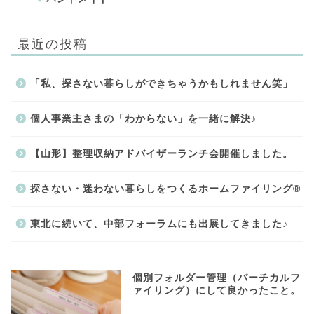
最近の投稿
「私、探さない暮らしができちゃうかもしれません笑」
個人事業主さまの「わからない」を一緒に解決♪
【山形】整理収納アドバイザーランチ会開催しました。
探さない・迷わない暮らしをつくるホームファイリング®
東北に続いて、中部フォーラムにも出展してきました♪
個別フォルダー管理（バーチカルフ
ァイリング）にして良かったこと。