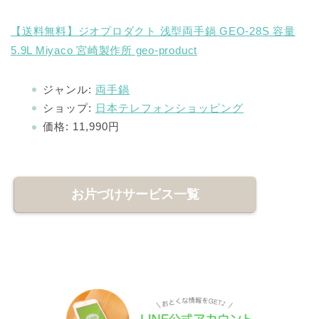
【送料無料】ジオプロダクト 浅型両手鍋 GEO-28S 容量
5.9L Miyaco 宮崎製作所 geo-product
ジャンル:
両手鍋
ショップ:
日本テレフォンショッピング
価格:
11,990円
お片づけサービス一覧