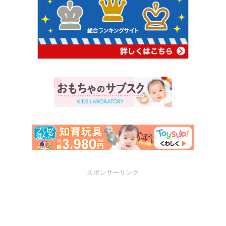
スポンサーリンク
サポートメニュー