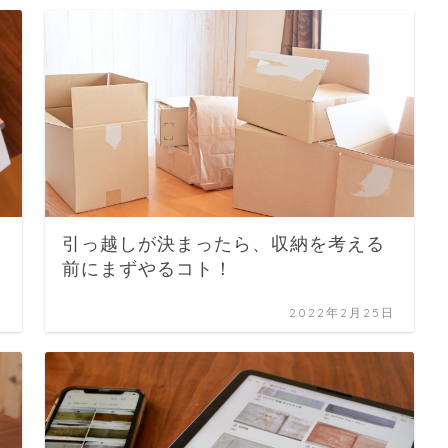
引っ越しが決まったら、収納を考える
前にまずやるコト！
日
2022年2月25日