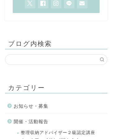
ブログ内検索
カテゴリー
お知らせ・募集
開催・活動報告
整理収納アドバイザー２級認定講座