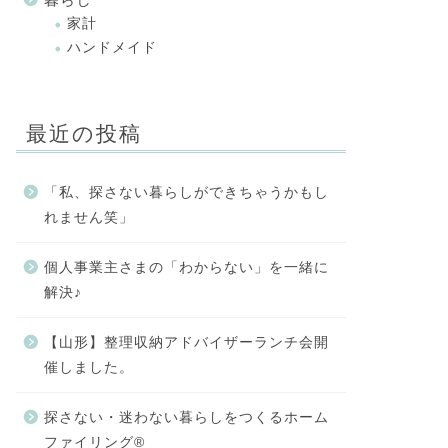
家計
ハンドメイド
最近の投稿
「私、探さない暮らしができちゃうかもし
れません笑」
個人事業主さまの「わからない」を一緒に
解決♪
【山形】整理収納アドバイザーランチ会開
催しました。
探さない・迷わない暮らしをつくるホーム
ファイリング®