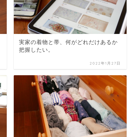
実家の着物と帯、何がどれだけあるか
把握したい。
日
2022年1月27日