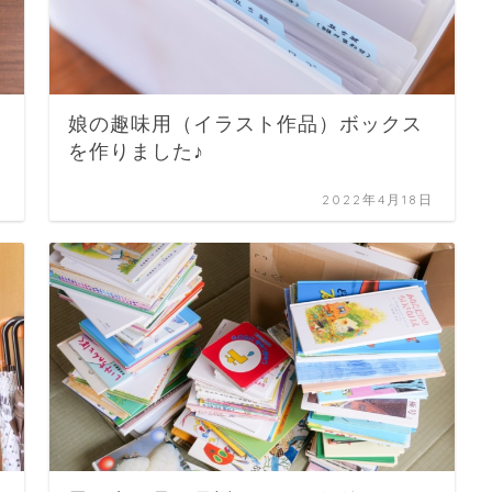
娘の趣味用（イラスト作品）ボックス
を作りました♪
日
2022年4月18日